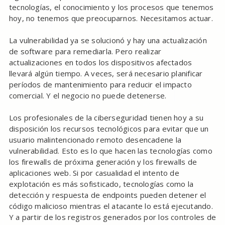
tecnologías, el conocimiento y los procesos que tenemos
hoy, no tenemos que preocuparnos. Necesitamos actuar.
La vulnerabilidad ya se solucionó y hay una actualización
de software para remediarla. Pero realizar
actualizaciones en todos los dispositivos afectados
llevará algún tiempo. A veces, será necesario planificar
períodos de mantenimiento para reducir el impacto
comercial. Y el negocio no puede detenerse.
Los profesionales de la ciberseguridad tienen hoy a su
disposición los recursos tecnológicos para evitar que un
usuario malintencionado remoto desencadene la
vulnerabilidad. Esto es lo que hacen las tecnologías como
los firewalls de próxima generación y los firewalls de
aplicaciones web. Si por casualidad el intento de
explotación es más sofisticado, tecnologías como la
detección y respuesta de endpoints pueden detener el
código malicioso mientras el atacante lo está ejecutando.
Y a partir de los registros generados por los controles de