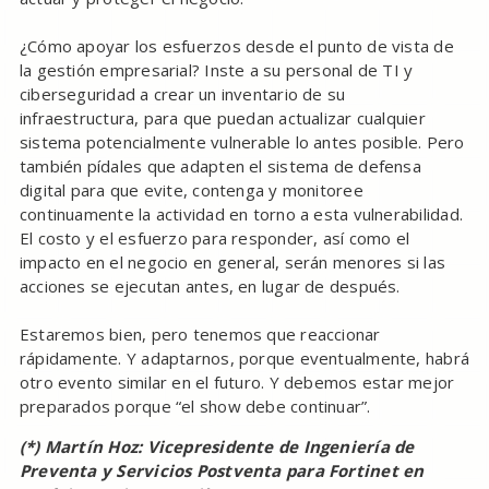
¿Cómo apoyar los esfuerzos desde el punto de vista de
la gestión empresarial? Inste a su personal de TI y
ciberseguridad a crear un inventario de su
infraestructura, para que puedan actualizar cualquier
sistema potencialmente vulnerable lo antes posible. Pero
también pídales que adapten el sistema de defensa
digital para que evite, contenga y monitoree
continuamente la actividad en torno a esta vulnerabilidad.
El costo y el esfuerzo para responder, así como el
impacto en el negocio en general, serán menores si las
acciones se ejecutan antes, en lugar de después.
Estaremos bien, pero tenemos que reaccionar
rápidamente. Y adaptarnos, porque eventualmente, habrá
otro evento similar en el futuro. Y debemos estar mejor
preparados porque “el show debe continuar”.
(*) Martín Hoz: Vicepresidente de Ingeniería de
Preventa y Servicios Postventa para Fortinet en