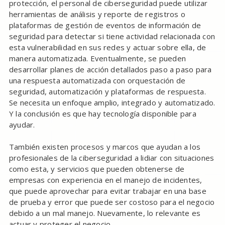
protección, el personal de ciberseguridad puede utilizar
herramientas de análisis y reporte de registros o
plataformas de gestión de eventos de información de
seguridad para detectar si tiene actividad relacionada con
esta vulnerabilidad en sus redes y actuar sobre ella, de
manera automatizada. Eventualmente, se pueden
desarrollar planes de acción detallados paso a paso para
una respuesta automatizada con orquestación de
seguridad, automatización y plataformas de respuesta.
Se necesita un enfoque amplio, integrado y automatizado.
Y la conclusión es que hay tecnología disponible para
ayudar.
También existen procesos y marcos que ayudan a los
profesionales de la ciberseguridad a lidiar con situaciones
como esta, y servicios que pueden obtenerse de
empresas con experiencia en el manejo de incidentes,
que puede aprovechar para evitar trabajar en una base
de prueba y error que puede ser costoso para el negocio
debido a un mal manejo. Nuevamente, lo relevante es
actuar y proteger el negocio.