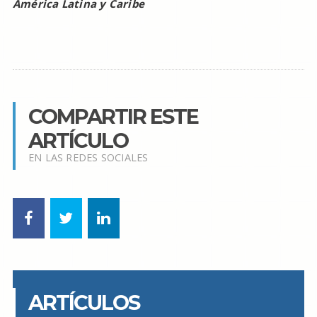
América Latina y Caribe
COMPARTIR ESTE
ARTÍCULO
EN LAS REDES SOCIALES
ARTÍCULOS