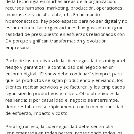
de la tecnología en muchas áreas de la organización:
recursos humanos, marketing, producción, operaciones,
finanzas, servicio al cliente, etc. En un mundo
hiperconectado, hay poco espacio para no ser digital y no
estar en línea. Las organizaciones han gastado una gran
cantidad de presupuesto en esfuerzos relacionados con
DX porque significan transformación y evolución
empresarial.
Parte de los objetivos de la ciberseguridad es mitigar el
riesgo y garantizar la continuidad del negocio en un
entorno digital. “El show debe continuar” siempre, para
que los productos se sigan produciendo y enviando, los
clientes reciban servicios y se facturen, y los empleados
sigan siendo productivos y felices. Otro objetivo es la
resiliencia: si por casualidad el negocio se interrumpe,
debe restablecerse rápidamente con la menor cantidad
de esfuerzo, impacto y costo.
Para lograr eso, la ciberseguridad debe ser amplia
(implementada en todas partes, protegiendo todos los