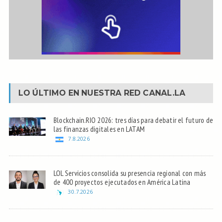
LO ÚLTIMO EN NUESTRA RED
CANAL.LA
Blockchain.RIO 2026: tres días para debatir el futuro de
las finanzas digitales en LATAM
7.8.2026
LOL Servicios consolida su presencia regional con más
de 400 proyectos ejecutados en América Latina
30.7.2026