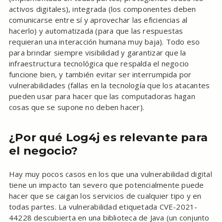
activos digitales), integrada (los componentes deben
comunicarse entre sí y aprovechar las eficiencias al
hacerlo) y automatizada (para que las respuestas
requieran una interacción humana muy baja). Todo eso
para brindar siempre visibilidad y garantizar que la
infraestructura tecnológica que respalda el negocio
funcione bien, y también evitar ser interrumpida por
vulnerabilidades (fallas en la tecnología que los atacantes
pueden usar para hacer que las computadoras hagan
cosas que se supone no deben hacer).
¿Por qué Log4j es relevante para
el negocio?
Hay muy pocos casos en los que una vulnerabilidad digital
tiene un impacto tan severo que potencialmente puede
hacer que se caigan los servicios de cualquier tipo y en
todas partes. La vulnerabilidad etiquetada CVE-2021-
44228 descubierta en una biblioteca de Java (un conjunto