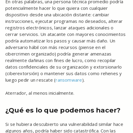
En otras palabras, una persona técnica promedio podría
potencialmente hacer lo que quiera con cualquier
dispositivo desde una ubicación distante: cambiar
instrucciones, ejecutar programas no deseados, alterar
registros electrónicos, lanzar ataques adicionales o
cerrar servicios. Un atacante con mayores conocimientos
podría automatizar los pasos y causar más daño. Un
adversario hábil con más recursos (piense en el
cibercrimen organizado) podría generar amenazas
realmente dañinas con fines de lucro, como recopilar
datos confidenciales de su organización y extorsionarlo
(ciberextorsión) o mantener sus datos como rehenes y
luego pedir un rescate (
ransomware
).
Aterrador, al menos inicialmente.
¿Qué es lo que podemos hacer?
Si se hubiera descubierto una vulnerabilidad similar hace
algunos años, podría haber sido catastrófica. Con las