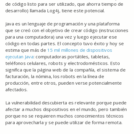
de código listo para ser utilizado, que ahorra tiempo de
desarrollo) llamada Log4j, tiene este potencial.
Java es un lenguaje de programación y una plataforma
que se creó con el objetivo de crear código (instrucciones
para una computadora) una vez y luego ejecutar ese
código en todas partes. El concepto tuvo éxito y hoy se
estima que más de
15 mil millones de dispositivos
ejecutan Java
: computadoras portátiles, tabletas,
teléfonos celulares, robots y electrodomésticos. Esto
significa que la página web de la compañía, el sistema de
facturación, la nómina, los robots en la línea de
producción, entre otros, pueden verse potencialmente
afectados.
La vulnerabilidad descubierta es relevante porque puede
afectar a muchos dispositivos en el mundo, pero también
porque no se requieren muchos conocimientos técnicos
para aprovecharla y se puede utilizar de forma remota.