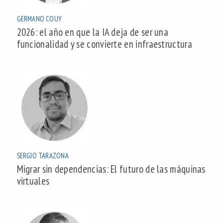
GERMANO COUY
2026: el año en que la IA deja de ser una
funcionalidad y se convierte en infraestructura
SERGIO TARAZONA
Migrar sin dependencias: El futuro de las máquinas
virtuales