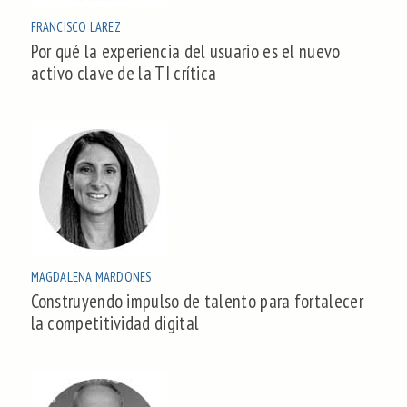
FRANCISCO LAREZ
Por qué la experiencia del usuario es el nuevo
activo clave de la TI crítica
MAGDALENA MARDONES
Construyendo impulso de talento para fortalecer
la competitividad digital