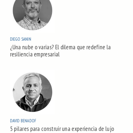
DIEGO SANIN
¿Una nube o varias? El dilema que redefine la
resiliencia empresarial
DAVID BENADOF
5 pilares para construir una experiencia de lujo