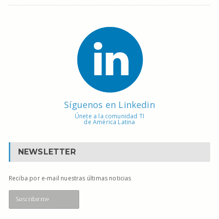
Síguenos en Linkedin
Únete a la comunidad TI
de América Latina
NEWSLETTER
Reciba por e-mail nuestras últimas noticias
Suscribirme