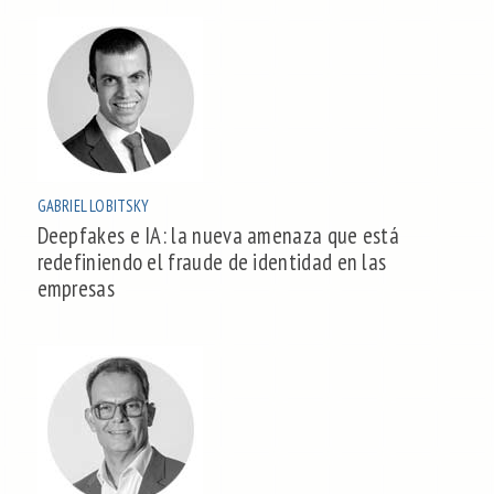
GABRIEL LOBITSKY
Deepfakes e IA: la nueva amenaza que está
redefiniendo el fraude de identidad en las
empresas