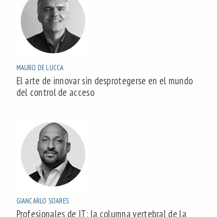
MAURO DE LUCCA
El arte de innovar sin desprotegerse en el mundo
del control de acceso
GIANCARLO SOARES
Profesionales de IT: la columna vertebral de la