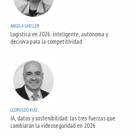
ANGELA GHELLER
Logística en 2026: inteligente, autónoma y
decisiva para la competitividad
LEOPOLDO RUÍZ
IA, datos y sostenibilidad: las tres fuerzas que
cambiarán la videoseguridad en 2026