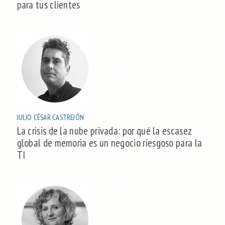
para tus clientes
JULIO CÉSAR CASTREJÓN
La crisis de la nube privada: por qué la escasez
global de memoria es un negocio riesgoso para la
TI