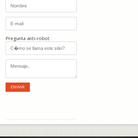
Pregunta anti-robot: