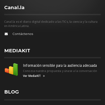
C
anal.la
Canal.la es el diario digital dedicado a las TICs, la ciencia y la cultura
en América Latina.
Contáctenos
MEDIAKIT
Información sensible para la audiencia adecuada
Conozca nuestra propuesta y únase a la conversación
Ver MediaKIT
BLOG