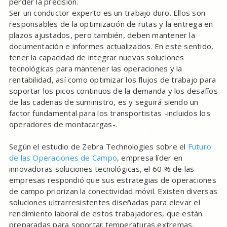
perder la precisión.
Ser un conductor experto es un trabajo duro. Ellos son
responsables de la optimización de rutas y la entrega en
plazos ajustados, pero también, deben mantener la
documentación e informes actualizados. En este sentido,
tener la capacidad de integrar nuevas soluciones
tecnológicas para mantener las operaciones y la
rentabilidad, así como optimizar los flujos de trabajo para
soportar los picos continuos de la demanda y los desafíos
de las cadenas de suministro, es y seguirá siendo un
factor fundamental para los transportistas -incluidos los
operadores de montacargas-.
Según el estudio de Zebra Technologies sobre el
Futuro
de las Operaciones de Campo
, empresa líder en
innovadoras soluciones tecnológicas, el 60 % de las
empresas respondió que sus estrategias de operaciones
de campo priorizan la conectividad móvil. Existen diversas
soluciones ultrarresistentes diseñadas para elevar el
rendimiento laboral de estos trabajadores, que están
preparadas para soportar temperaturas extremas,