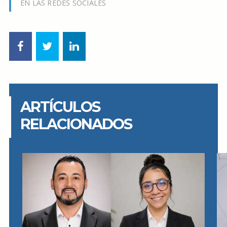
EN LAS REDES SOCIALES
ARTÍCULOS
RELACIONADOS