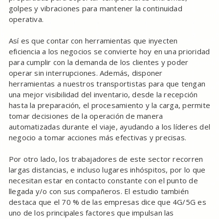
golpes y vibraciones para mantener la continuidad
operativa.
Así es que contar con herramientas que inyecten
eficiencia a los negocios se convierte hoy en una prioridad
para cumplir con la demanda de los clientes y poder
operar sin interrupciones. Además, disponer
herramientas a nuestros transportistas para que tengan
una mejor visibilidad del inventario, desde la recepción
hasta la preparación, el procesamiento y la carga, permite
tomar decisiones de la operación de manera
automatizadas durante el viaje, ayudando a los líderes del
negocio a tomar acciones más efectivas y precisas.
Por otro lado, los trabajadores de este sector recorren
largas distancias, e incluso lugares inhóspitos, por lo que
necesitan estar en contacto constante con el punto de
llegada y/o con sus compañeros. El estudio también
destaca que el 70 % de las empresas dice que 4G/5G es
uno de los principales factores que impulsan las