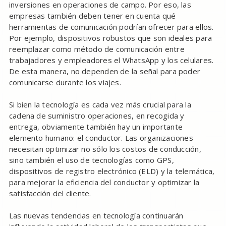
inversiones en operaciones de campo. Por eso, las
empresas también deben tener en cuenta qué
herramientas de comunicación podrían ofrecer para ellos.
Por ejemplo, dispositivos robustos que son ideales para
reemplazar como método de comunicación entre
trabajadores y empleadores el WhatsApp y los celulares.
De esta manera, no dependen de la señal para poder
comunicarse durante los viajes.
Si bien la tecnología es cada vez más crucial para la
cadena de suministro operaciones, en recogida y
entrega, obviamente también hay un importante
elemento humano: el conductor. Las organizaciones
necesitan optimizar no sólo los costos de conducción,
sino también el uso de tecnologías como GPS,
dispositivos de registro electrónico (ELD) y la telemática,
para mejorar la eficiencia del conductor y optimizar la
satisfacción del cliente.
Las nuevas tendencias en tecnología continuarán