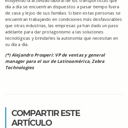
influyendo la actividad laboral de los transportistas que
día a día se encuentran dispuestos a pasar tiempo fuera
de casa y lejos de sus familias. Si bien estas personas se
encuentran trabajando en condiciones más desfavorables
que otras industrias, las empresas ya han dado un paso
adelante para dar protagonismo a las soluciones
tecnológicas y brindarles la autonomía que necesitan en
su día a día.
(*) Alejandro Prosperi: VP de ventas y general
manager para el sur de Latinoamérica, Zebra
Technologies
COMPARTIR ESTE
ARTÍCULO