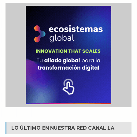
LO ÚLTIMO EN NUESTRA RED
CANAL.LA