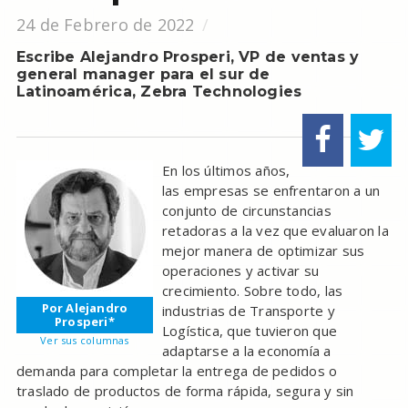
24 de Febrero de 2022
Escribe Alejandro Prosperi, VP de ventas y
general manager para el sur de
Latinoamérica, Zebra Technologies
En los últimos años,
las empresas se enfrentaron a un
conjunto de circunstancias
retadoras a la vez que evaluaron la
mejor manera de optimizar sus
operaciones y activar su
crecimiento. Sobre todo, las
Por Alejandro
industrias de Transporte y
Prosperi*
Logística, que tuvieron que
Ver sus columnas
adaptarse a la economía a
demanda para completar la entrega de pedidos o
traslado de productos de forma rápida, segura y sin