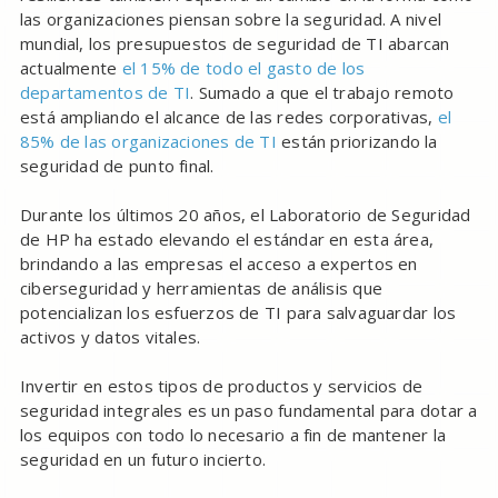
las organizaciones piensan sobre la seguridad. A nivel
mundial, los presupuestos de seguridad de TI abarcan
actualmente
el 15% de todo el gasto de los
departamentos de TI
. Sumado a que el trabajo remoto
está ampliando el alcance de las redes corporativas,
el
85% de las organizaciones de TI
están priorizando la
seguridad de punto final.
Durante los últimos 20 años, el Laboratorio de Seguridad
de HP ha estado elevando el estándar en esta área,
brindando a las empresas el acceso a expertos en
ciberseguridad y herramientas de análisis que
potencializan los esfuerzos de TI para salvaguardar los
activos y datos vitales.
Invertir en estos tipos de productos y servicios de
seguridad integrales es un paso fundamental para dotar a
los equipos con todo lo necesario a fin de mantener la
seguridad en un futuro incierto.