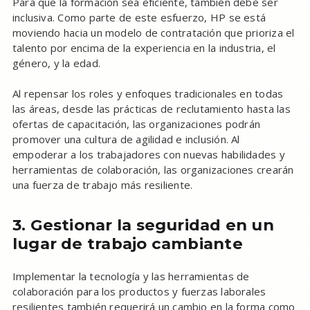
Para que la formación sea eficiente, también debe ser
inclusiva. Como parte de este esfuerzo, HP se está
moviendo hacia un modelo de contratación que prioriza el
talento por encima de la experiencia en la industria, el
género, y la edad.
Al repensar los roles y enfoques tradicionales en todas
las áreas, desde las prácticas de reclutamiento hasta las
ofertas de capacitación, las organizaciones podrán
promover una cultura de agilidad e inclusión. Al
empoderar a los trabajadores con nuevas habilidades y
herramientas de colaboración, las organizaciones crearán
una fuerza de trabajo más resiliente.
3. Gestionar la seguridad en un
lugar de trabajo cambiante
Implementar la tecnología y las herramientas de
colaboración para los productos y fuerzas laborales
resilientes también requerirá un cambio en la forma como