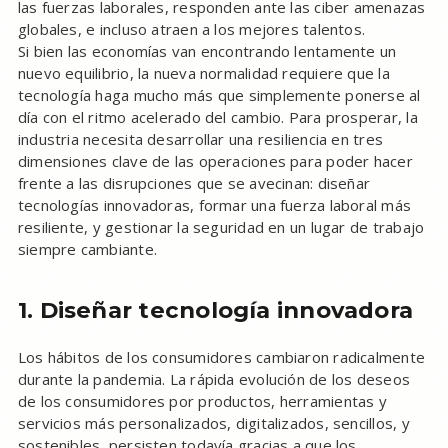
las fuerzas laborales, responden ante las ciber amenazas
globales, e incluso atraen a los mejores talentos.
Si bien las economías van encontrando lentamente un
nuevo equilibrio, la nueva normalidad requiere que la
tecnología haga mucho más que simplemente ponerse al
día con el ritmo acelerado del cambio. Para prosperar, la
industria necesita desarrollar una resiliencia en tres
dimensiones clave de las operaciones para poder hacer
frente a las disrupciones que se avecinan: diseñar
tecnologías innovadoras, formar una fuerza laboral más
resiliente, y gestionar la seguridad en un lugar de trabajo
siempre cambiante.
1. Diseñar tecnología innovadora
Los hábitos de los consumidores cambiaron radicalmente
durante la pandemia. La rápida evolución de los deseos
de los consumidores por productos, herramientas y
servicios más personalizados, digitalizados, sencillos, y
sostenibles, persisten todavía gracias a que los