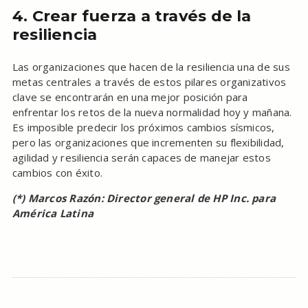
4. Crear fuerza a través de la
resiliencia
Las organizaciones que hacen de la resiliencia una de sus
metas centrales a través de estos pilares organizativos
clave se encontrarán en una mejor posición para
enfrentar los retos de la nueva normalidad hoy y mañana.
Es imposible predecir los próximos cambios sísmicos,
pero las organizaciones que incrementen su flexibilidad,
agilidad y resiliencia serán capaces de manejar estos
cambios con éxito.
(*) Marcos Razón: Director general de HP Inc. para
América Latina