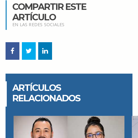
COMPARTIR ESTE
ARTÍCULO
EN LAS REDES SOCIALES
ARTÍCULOS
RELACIONADOS