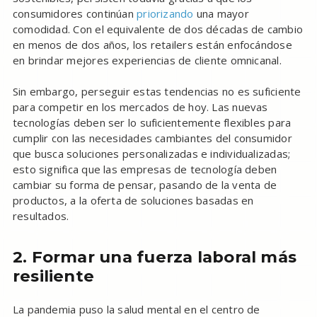
consumidores continúan
priorizando
una mayor
comodidad. Con el equivalente de dos décadas de cambio
en menos de dos años, los retailers están enfocándose
en brindar mejores experiencias de cliente omnicanal.
Sin embargo, perseguir estas tendencias no es suficiente
para competir en los mercados de hoy. Las nuevas
tecnologías deben ser lo suficientemente flexibles para
cumplir con las necesidades cambiantes del consumidor
que busca soluciones personalizadas e individualizadas;
esto significa que las empresas de tecnología deben
cambiar su forma de pensar, pasando de la venta de
productos, a la oferta de soluciones basadas en
resultados.
2. Formar una fuerza laboral más
resiliente
La pandemia puso la salud mental en el centro de