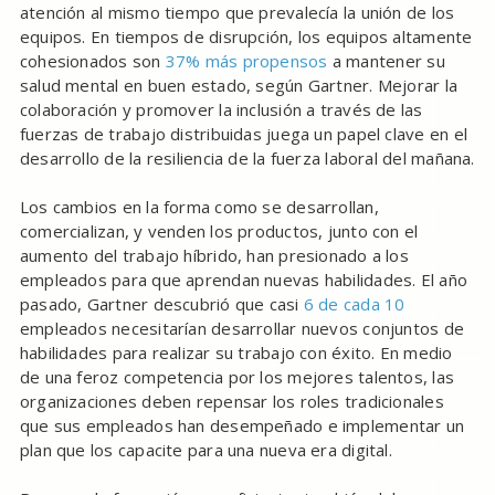
atención al mismo tiempo que prevalecía la unión de los
equipos. En tiempos de disrupción, los equipos altamente
cohesionados son
37% más propensos
a mantener su
salud mental en buen estado, según Gartner. Mejorar la
colaboración y promover la inclusión a través de las
fuerzas de trabajo distribuidas juega un papel clave en el
desarrollo de la resiliencia de la fuerza laboral del mañana.
Los cambios en la forma como se desarrollan,
comercializan, y venden los productos, junto con el
aumento del trabajo híbrido, han presionado a los
empleados para que aprendan nuevas habilidades. El año
pasado, Gartner descubrió que casi
6 de cada 10
empleados necesitarían desarrollar nuevos conjuntos de
habilidades para realizar su trabajo con éxito. En medio
de una feroz competencia por los mejores talentos, las
organizaciones deben repensar los roles tradicionales
que sus empleados han desempeñado e implementar un
plan que los capacite para una nueva era digital.