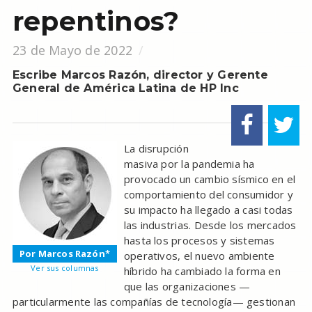
repentinos?
23 de Mayo de 2022
Escribe Marcos Razón, director y Gerente
General de América Latina de HP Inc
La disrupción
masiva por la pandemia ha
provocado un cambio sísmico en el
comportamiento del consumidor y
su impacto ha llegado a casi todas
las industrias. Desde los mercados
hasta los procesos y sistemas
Por Marcos Razón*
operativos, el nuevo ambiente
Ver sus columnas
híbrido ha cambiado la forma en
que las organizaciones —
particularmente las compañías de tecnología— gestionan