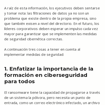
A raíz de esta información, los ejecutivos deben sentarse
y tomar nota: las filtraciones de datos ya no son un
problema que existe dentro de la propia empresa, sino
que también exisen a nivel del directorio. En el futuro, los
líderes corporativos deben esperar un impulso cada vez
mayor para garantizar que se implementen las medidas
de seguridad cibernética correctas.
A continuación tres cosas a tener en cuenta al
implementar medidas de seguridad:
1. Enfatizar la importancia de la
formación en ciberseguridad
para todos
El ransomware tiene la capacidad de propagarse a través
de un sistema la pólvora, pero necesita un punto de
entrada, como un correo electrónico infectado, un archivo