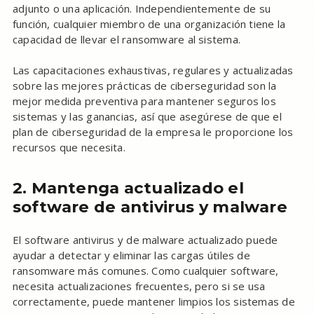
adjunto o una aplicación. Independientemente de su
función, cualquier miembro de una organización tiene la
capacidad de llevar el ransomware al sistema.
Las capacitaciones exhaustivas, regulares y actualizadas
sobre las mejores prácticas de ciberseguridad son la
mejor medida preventiva para mantener seguros los
sistemas y las ganancias, así que asegúrese de que el
plan de ciberseguridad de la empresa le proporcione los
recursos que necesita.
2. Mantenga actualizado el
software de antivirus y malware
El software antivirus y de malware actualizado puede
ayudar a detectar y eliminar las cargas útiles de
ransomware más comunes. Como cualquier software,
necesita actualizaciones frecuentes, pero si se usa
correctamente, puede mantener limpios los sistemas de