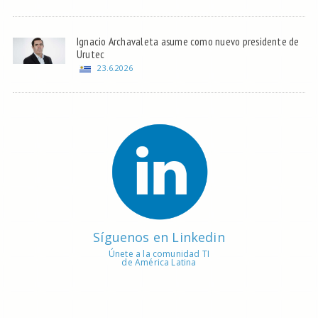
Ignacio Archavaleta asume como nuevo presidente de
Urutec
23.6.2026
Síguenos en Linkedin
Únete a la comunidad TI
de América Latina