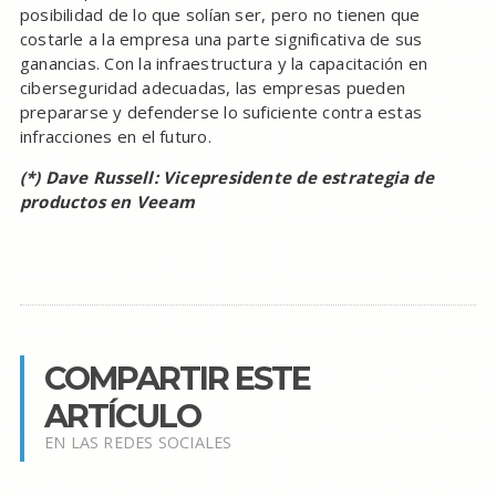
posibilidad de lo que solían ser, pero no tienen que
costarle a la empresa una parte significativa de sus
ganancias. Con la infraestructura y la capacitación en
ciberseguridad adecuadas, las empresas pueden
prepararse y defenderse lo suficiente contra estas
infracciones en el futuro.
(*) Dave Russell: Vicepresidente de estrategia de
productos en Veeam
COMPARTIR ESTE
ARTÍCULO
EN LAS REDES SOCIALES