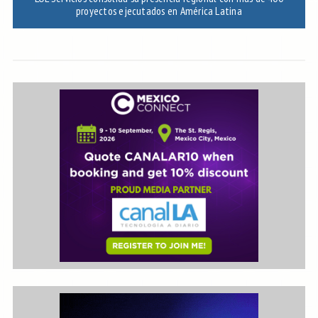
proyectos ejecutados en América Latina