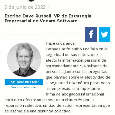
9 de Junio de 2022
Escribe Dave Russell, VP de Estrategia
Empresarial en Veeam Software
Hace unos años,
Cathay Pacific sufrió una falla en la
seguridad de sus datos, que
afectó la información personal de
aproximadamente 9,4 millones de
personas. Junto con las preguntas
que planteó sobre la efectividad de
Por Dave Russell*
la seguridad cibernética para todas
Ver sus columnas
las empresas, una importante
firma de abogados internacional
notó otro efecto: un aumento en el interés por la
reparación colectiva, un tipo de acción representativa que
se asemeja a una denuncia colectiva.