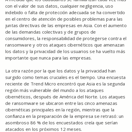
con el valor de sus datos, cualquier negligencia, uso
indebido o falta de protección adecuada se ha convertido
en el centro de atención de posibles problemas para las
juntas directivas de las empresas en Asia. Con el aumento
de las demandas colectivas y de grupos de
consumidores, la responsabilidad de protegerse contra el
ransomware y otros ataques cibernéticos que amenazan
los datos y la privacidad de los usuarios se ha vuelto más
importante que nunca para las empresas.
La otra razón por la que los datos y la privacidad han
surgido como temas cruciales es el tiempo. Una encuesta
reciente de Trend Micro encontró que Asia es la segunda
región más vulnerable del mundo a los ataques
cibernéticos, después de América del Norte. Los ataques
de ransomware se ubicaron entre las cinco amenazas
cibernéticas principales en la región, mientras que la
confianza en la preparación de la empresa se retrasó: un
asombroso 86 % de los encuestados creía que serían
atacados en los próximos 12 meses.