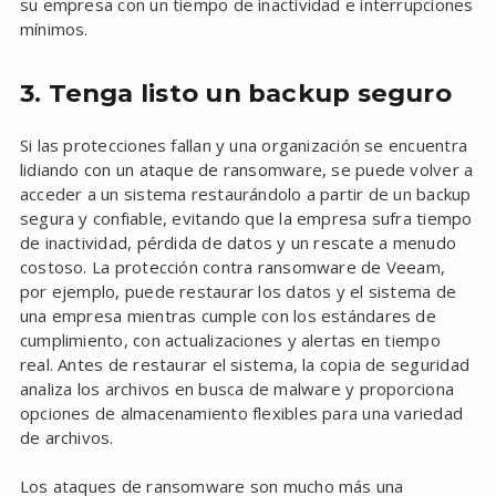
su empresa con un tiempo de inactividad e interrupciones
mínimos.
3. Tenga listo un backup seguro
Si las protecciones fallan y una organización se encuentra
lidiando con un ataque de ransomware, se puede volver a
acceder a un sistema restaurándolo a partir de un backup
segura y confiable, evitando que la empresa sufra tiempo
de inactividad, pérdida de datos y un rescate a menudo
costoso. La protección contra ransomware de Veeam,
por ejemplo, puede restaurar los datos y el sistema de
una empresa mientras cumple con los estándares de
cumplimiento, con actualizaciones y alertas en tiempo
real. Antes de restaurar el sistema, la copia de seguridad
analiza los archivos en busca de malware y proporciona
opciones de almacenamiento flexibles para una variedad
de archivos.
Los ataques de ransomware son mucho más una