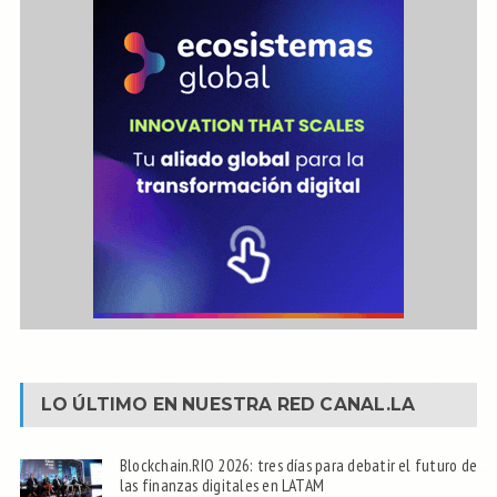
LO ÚLTIMO EN NUESTRA RED
CANAL.LA
Blockchain.RIO 2026: tres días para debatir el futuro de
las finanzas digitales en LATAM