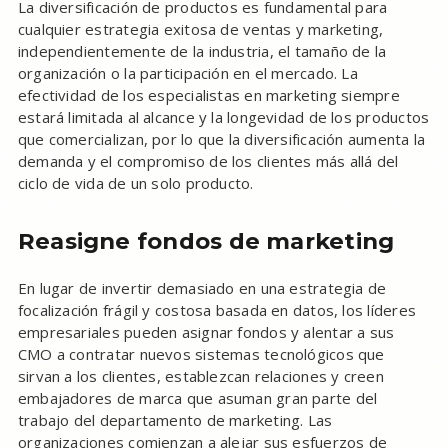
La diversificación de productos es fundamental para
cualquier estrategia exitosa de ventas y marketing,
independientemente de la industria, el tamaño de la
organización o la participación en el mercado. La
efectividad de los especialistas en marketing siempre
estará limitada al alcance y la longevidad de los productos
que comercializan, por lo que la diversificación aumenta la
demanda y el compromiso de los clientes más allá del
ciclo de vida de un solo producto.
Reasigne fondos de marketing
En lugar de invertir demasiado en una estrategia de
focalización frágil y costosa basada en datos, los líderes
empresariales pueden asignar fondos y alentar a sus
CMO a contratar nuevos sistemas tecnológicos que
sirvan a los clientes, establezcan relaciones y creen
embajadores de marca que asuman gran parte del
trabajo del departamento de marketing. Las
organizaciones comienzan a alejar sus esfuerzos de