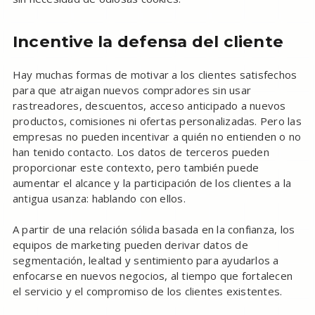
Incentive la defensa del cliente
Hay muchas formas de motivar a los clientes satisfechos
para que atraigan nuevos compradores sin usar
rastreadores, descuentos, acceso anticipado a nuevos
productos, comisiones ni ofertas personalizadas. Pero las
empresas no pueden incentivar a quién no entienden o no
han tenido contacto. Los datos de terceros pueden
proporcionar este contexto, pero también puede
aumentar el alcance y la participación de los clientes a la
antigua usanza: hablando con ellos.
A partir de una relación sólida basada en la confianza, los
equipos de marketing pueden derivar datos de
segmentación, lealtad y sentimiento para ayudarlos a
enfocarse en nuevos negocios, al tiempo que fortalecen
el servicio y el compromiso de los clientes existentes.