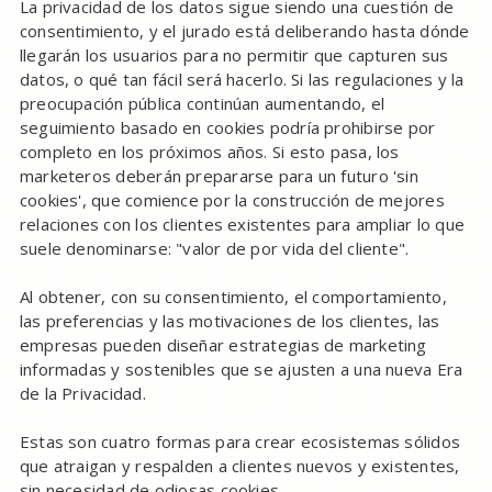
La privacidad de los datos sigue siendo una cuestión de
consentimiento, y el jurado está deliberando hasta dónde
llegarán los usuarios para no permitir que capturen sus
datos, o qué tan fácil será hacerlo. Si las regulaciones y la
preocupación pública continúan aumentando, el
seguimiento basado en cookies podría prohibirse por
completo en los próximos años. Si esto pasa, los
marketeros deberán prepararse para un futuro 'sin
cookies', que comience por la construcción de mejores
relaciones con los clientes existentes para ampliar lo que
suele denominarse: "valor de por vida del cliente".
Al obtener, con su consentimiento, el comportamiento,
las preferencias y las motivaciones de los clientes, las
empresas pueden diseñar estrategias de marketing
informadas y sostenibles que se ajusten a una nueva Era
de la Privacidad.
Estas son cuatro formas para crear ecosistemas sólidos
que atraigan y respalden a clientes nuevos y existentes,
sin necesidad de odiosas cookies.