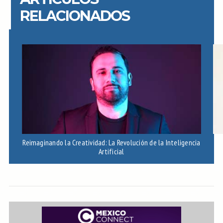
RELACIONADOS
Reimaginando la Creatividad: La Revolución de la Inteligencia
Artificial