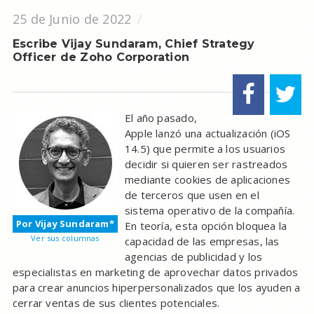
25 de Junio de 2022
Escribe Vijay Sundaram, Chief Strategy
Officer de Zoho Corporation
El año pasado,
Apple lanzó una actualización (iOS
14.5) que permite a los usuarios
decidir si quieren ser rastreados
mediante cookies de aplicaciones
de terceros que usen en el
sistema operativo de la compañía.
Por Vijay Sundaram*
En teoría, esta opción bloquea la
Ver sus columnas
capacidad de las empresas, las
agencias de publicidad y los
especialistas en marketing de aprovechar datos privados
para crear anuncios hiperpersonalizados que los ayuden a
cerrar ventas de sus clientes potenciales.