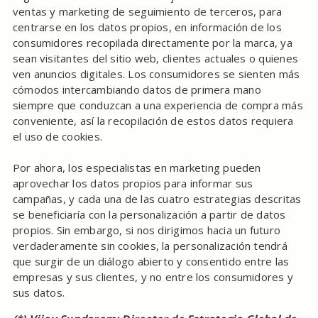
ventas y marketing de seguimiento de terceros, para
centrarse en los datos propios, en información de los
consumidores recopilada directamente por la marca, ya
sean visitantes del sitio web, clientes actuales o quienes
ven anuncios digitales. Los consumidores se sienten más
cómodos intercambiando datos de primera mano
siempre que conduzcan a una experiencia de compra más
conveniente, así la recopilación de estos datos requiera
el uso de cookies.
Por ahora, los especialistas en marketing pueden
aprovechar los datos propios para informar sus
campañas, y cada una de las cuatro estrategias descritas
se beneficiaría con la personalización a partir de datos
propios. Sin embargo, si nos dirigimos hacia un futuro
verdaderamente sin cookies, la personalización tendrá
que surgir de un diálogo abierto y consentido entre las
empresas y sus clientes, y no entre los consumidores y
sus datos.