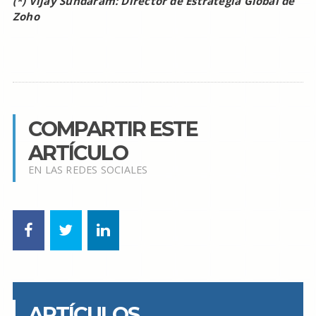
(*) Vijay Sundaram: Director de Estrategia Global de
Zoho
COMPARTIR ESTE
ARTÍCULO
EN LAS REDES SOCIALES
ARTÍCULOS