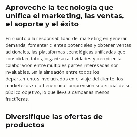
Aproveche la tecnología que
unifica el marketing, las ventas,
el soporte y el éxito
En cuanto a la responsabilidad del marketing en generar
demanda, fomentar clientes potenciales y obtener ventas
adicionales, las plataformas tecnológicas unificadas que
consolidan datos, organizan actividades y permiten la
colaboración entre múltiples partes interesadas son
invaluables. Sin la alineación entre todos los
departamentos involucrados en el viaje del cliente, los
marketeros solo tienen una comprensión superficial de su
público objetivo, lo que lleva a campañas menos
fructíferas.
Diversifique las ofertas de
productos