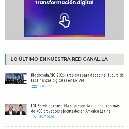
LO ÚLTIMO EN NUESTRA RED
CANAL.LA
Blockchain.RIO 2026: tres días para debatir el futuro de
las finanzas digitales en LATAM
7.8.2026
LOL Servicios consolida su presencia regional con más
de 400 proyectos ejecutados en América Latina
30.7.2026