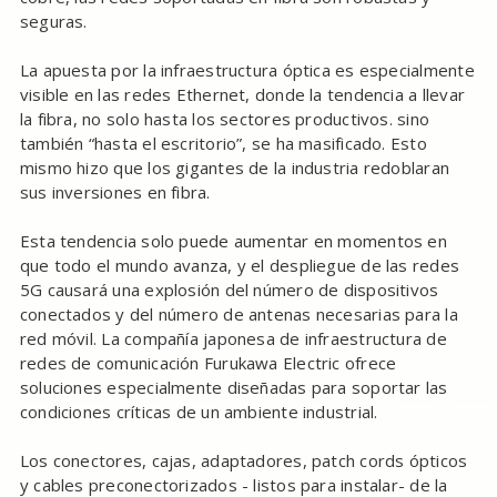
seguras.
La apuesta por la infraestructura óptica es especialmente
visible en las redes Ethernet, donde la tendencia a llevar
la fibra, no solo hasta los sectores productivos. sino
también “hasta el escritorio”, se ha masificado. Esto
mismo hizo que los gigantes de la industria redoblaran
sus inversiones en fibra.
Esta tendencia solo puede aumentar en momentos en
que todo el mundo avanza, y el despliegue de las redes
5G causará una explosión del número de dispositivos
conectados y del número de antenas necesarias para la
red móvil. La compañía japonesa de infraestructura de
redes de comunicación Furukawa Electric ofrece
soluciones especialmente diseñadas para soportar las
condiciones críticas de un ambiente industrial.
Los conectores, cajas, adaptadores, patch cords ópticos
y cables preconectorizados - listos para instalar- de la