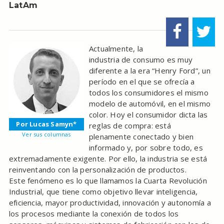
LatAm
Actualmente, la
industria de consumo es muy
diferente a la era “Henry Ford”, un
período en el que se ofrecía a
todos los consumidores el mismo
modelo de automóvil, en el mismo
color. Hoy el consumidor dicta las
Por Lucas Samyn*
reglas de compra: está
Ver sus columnas
plenamente conectado y bien
informado y, por sobre todo, es
extremadamente exigente. Por ello, la industria se está
reinventando con la personalización de productos.
Este fenómeno es lo que llamamos la Cuarta Revolución
Industrial, que tiene como objetivo llevar inteligencia,
eficiencia, mayor productividad, innovación y autonomía a
los procesos mediante la conexión de todos los