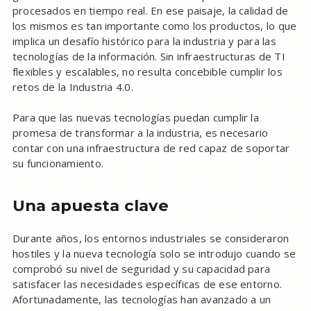
procesados en tiempo real. En ese paisaje, la calidad de
los mismos es tan importante como los productos, lo que
implica un desafío histórico para la industria y para las
tecnologías de la información. Sin infraestructuras de TI
flexibles y escalables, no resulta concebible cumplir los
retos de la Industria 4.0.
Para que las nuevas tecnologías puedan cumplir la
promesa de transformar a la industria, es necesario
contar con una infraestructura de red capaz de soportar
su funcionamiento.
Una apuesta clave
Durante años, los entornos industriales se consideraron
hostiles y la nueva tecnología solo se introdujo cuando se
comprobó su nivel de seguridad y su capacidad para
satisfacer las necesidades específicas de ese entorno.
Afortunadamente, las tecnologías han avanzado a un