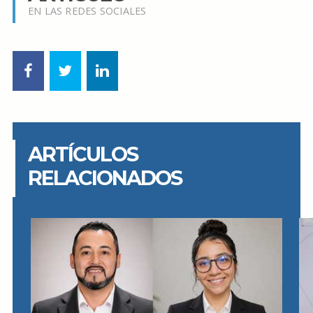
EN LAS REDES SOCIALES
ARTÍCULOS
RELACIONADOS