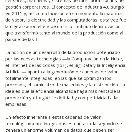
sensores, máquinas y sistemas de fabricación con los de
gestión corporativos. El concepto de Industria 4.0 surgió
en 2011 y, así como hicieron en su momento la máquina
de vapor, la electricidad y las computadoras, esta vez fue
la digitalización el eje de un ciclo continuo de innovación
que transformó tanto al mundo de la producción como al
paisaje de las TI.
La noción de un desarrollo de la producción potenciado
por las nuevas tecnologías —la Computación en la Nube,
el Internet de las Cosas (IoT), el Big Data y la Inteligencia
Artificial— apunta a la generación de cadenas de valor
totalmente integradas, en las que se optimizan los
procesos, el suministro de materiales y la distribución. La
idea es que la eficiencia alcanzada haga más rentable la
producción y otorgue flexibilidad y competitividad a las
empresas.
Un efecto inherente a estas cadenas de valor
tecnológicamente integradas es que a cada segundo se
genera un enorme volumen de datos que deben ser