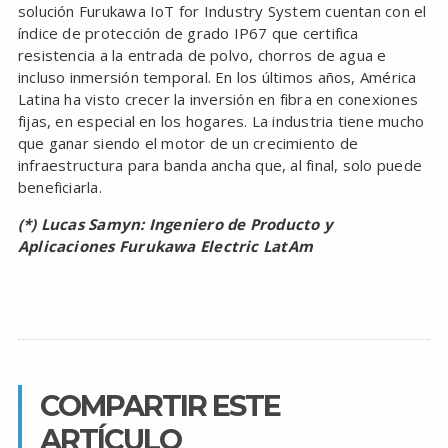
solución Furukawa IoT for Industry System cuentan con el
índice de protección de grado IP67 que certifica
resistencia a la entrada de polvo, chorros de agua e
incluso inmersión temporal. En los últimos años, América
Latina ha visto crecer la inversión en fibra en conexiones
fijas, en especial en los hogares. La industria tiene mucho
que ganar siendo el motor de un crecimiento de
infraestructura para banda ancha que, al final, solo puede
beneficiarla.
(*) Lucas Samyn: Ingeniero de Producto y
Aplicaciones Furukawa Electric LatAm
COMPARTIR ESTE
ARTÍCULO