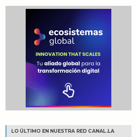
LO ÚLTIMO EN NUESTRA RED
CANAL.LA