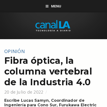
MENU
OPINIÓN
Fibra óptica, la
columna vertebral
de la Industria 4.0
20 de Julio de 2022
Escribe Lucas Samyn, Coordinador de
Ingeniería para Cono Sur, Furukawa Electric