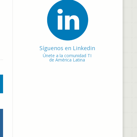
Síguenos en Linkedin
Únete a la comunidad TI
de América Latina