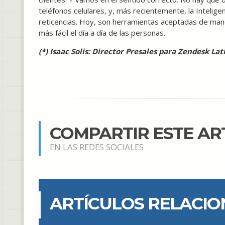
teléfonos celulares, y, más recientemente, la Intelige
reticencias. Hoy, son herramientas aceptadas de ma
más fácil el día a día de las personas.
(*) Isaac Solis: Director Presales para Zendesk L
COMPARTIR ESTE AR
EN LAS REDES SOCIALES
ARTÍCULOS RELACI