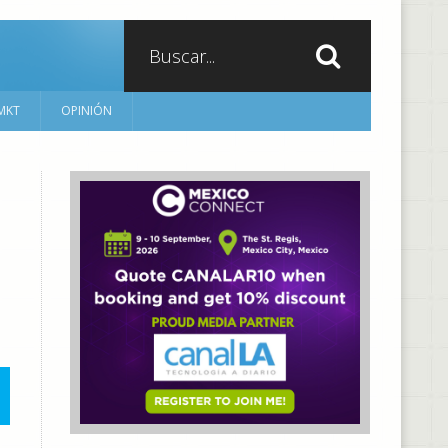
MKT
OPINIÓN