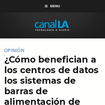
MENU
OPINIÓN
¿Cómo benefician a
los centros de datos
los sistemas de
barras de
alimentación de