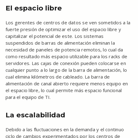
El espacio libre
Los gerentes de centros de datos se ven sometidos a la
fuerte presión de optimizar el uso del espacio libre y
capitalizar el potencial de este. Los sistemas
suspendidos de barras de alimentación eliminan la
necesidad de paneles de potencia remotos, lo cual da
como resultado más espacio utilizable para los racks de
servidores. Las cajas de conexión pueden colocarse en
cualquier punto a lo largo de la barra de alimentación, lo
cual elimina kilómetros de cableado. La barra de
alimentación de canal abierto requiere menos equipo en
el espacio libre, lo cual permite más espacio funcional
para el equipo de TI.
La escalabilidad
Debido a las fluctuaciones en la demanda y el continuo
ciclo de cambios experimentados por los centros de