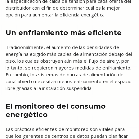
la especificación de caída de tensión para cada oferta del
distribuidor con el fin de determinar cuál es la mejor
opción para aumentar la eficiencia energética.
Un enfriamiento más eficiente
Tradicionalmente, el aumento de las densidades de
energía ha exigido más cables de alimentación debajo del
piso, los cuales obstruyen aún más el flujo de aire y, por
lo tanto, se requieren mayores medidas de enfriamiento.
En cambio, los sistemas de barras de alimentación de
canal abierto necesitan menos enfriamiento en el espacio
libre gracias a la instalación suspendida.
El monitoreo del consumo
energético
Las prácticas eficientes de monitoreo son vitales para
que los gerentes de centros de datos puedan planificar