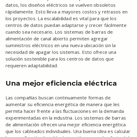
datos, los diseños eléctricos se vuelven obsoletos
rápidamente. Esto lleva a mayores costos y retrasos en
los proyectos. La escalabilidad es vital para que los
centros de datos puedan adaptarse y crecer fácilmente
cuando sea necesario. Los sistemas de barras de
alimentación de canal abierto permiten agregar
suministros eléctricos en una nueva ubicación sin la
necesidad de apagar los sistemas. Esto ofrece una
solución sostenible para los centros de datos que
requieren adaptabilidad.
Una mejor eficiencia eléctrica
Las compañías buscan continuamente formas de
aumentar su eficiencia energética de manera que les
permita hacer frente a las fluctuaciones en la demanda
experimentadas en la industria. Los sistemas de barras
de alimentación ofrecen una mejor eficiencia energética
que los cableados individuales. Una buena idea es calcular