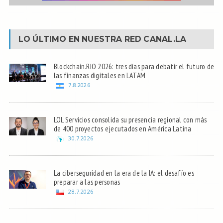
LO ÚLTIMO EN NUESTRA RED
CANAL.LA
Blockchain.RIO 2026: tres días para debatir el futuro de
las finanzas digitales en LATAM
7.8.2026
LOL Servicios consolida su presencia regional con más
de 400 proyectos ejecutados en América Latina
30.7.2026
La ciberseguridad en la era de la IA: el desafío es
preparar a las personas
28.7.2026