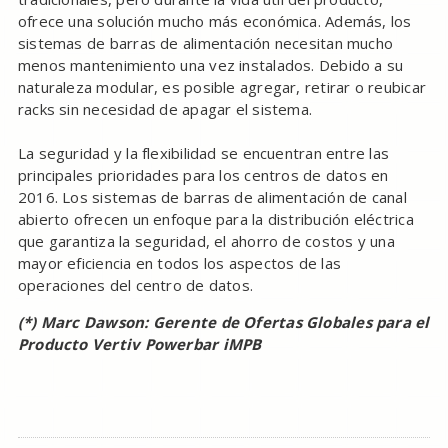
ofrece una solución mucho más económica. Además, los
sistemas de barras de alimentación necesitan mucho
menos mantenimiento una vez instalados. Debido a su
naturaleza modular, es posible agregar, retirar o reubicar
racks sin necesidad de apagar el sistema.
La seguridad y la flexibilidad se encuentran entre las
principales prioridades para los centros de datos en
2016. Los sistemas de barras de alimentación de canal
abierto ofrecen un enfoque para la distribución eléctrica
que garantiza la seguridad, el ahorro de costos y una
mayor eficiencia en todos los aspectos de las
operaciones del centro de datos.
(*) Marc Dawson: Gerente de Ofertas Globales para el
Producto Vertiv Powerbar iMPB