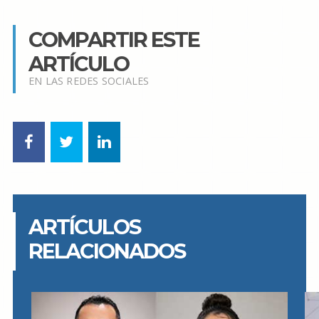
COMPARTIR ESTE
ARTÍCULO
EN LAS REDES SOCIALES
ARTÍCULOS
RELACIONADOS