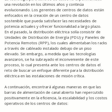
una revolución en los últimos años y continúa
evolucionando. Los gerentes de centros de datos están
enfocados en la creación de un centro de datos
sostenible que pueda satisfacer las necesidades de
potencia actuales y ofrecer funcionalidad a largo plazo.
En el pasado, la distribución eléctrica solía consistir de
Unidades de Distribución de Energía (PDU) y Paneles de
Potencia Remotos (RPP), los cuales alimentaban los racks
a través de cableado instalado debajo de un piso
elevado. Sin embargo, a medida que las tecnologías
avanzaron, se ha subrayado el inconveniente de este
proceso, lo cual presenta ante los centros de datos el
reto de buscar un enfoque diferente para la distribución
eléctrica en las instalaciones de misión crítica.
A continuación, encontrará algunas maneras en que las
barras de alimentación de canal abierto han repercutido
positivamente en la eficiencia, la escalabilidad y los costos
operativos de los centros de datos: