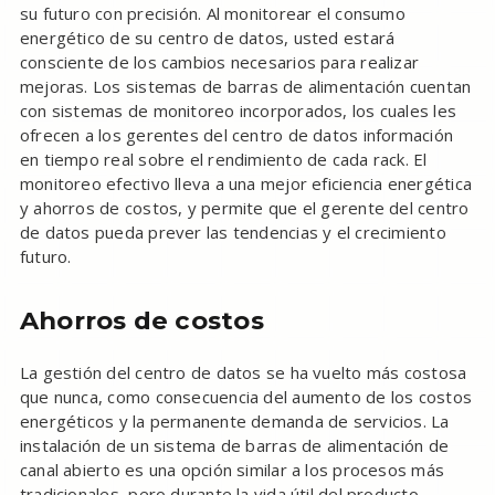
su futuro con precisión. Al monitorear el consumo
energético de su centro de datos, usted estará
consciente de los cambios necesarios para realizar
mejoras. Los sistemas de barras de alimentación cuentan
con sistemas de monitoreo incorporados, los cuales les
ofrecen a los gerentes del centro de datos información
en tiempo real sobre el rendimiento de cada rack. El
monitoreo efectivo lleva a una mejor eficiencia energética
y ahorros de costos, y permite que el gerente del centro
de datos pueda prever las tendencias y el crecimiento
futuro.
Ahorros de costos
La gestión del centro de datos se ha vuelto más costosa
que nunca, como consecuencia del aumento de los costos
energéticos y la permanente demanda de servicios. La
instalación de un sistema de barras de alimentación de
canal abierto es una opción similar a los procesos más
tradicionales, pero durante la vida útil del producto,