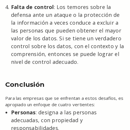
Falta de control
: Los temores sobre la
defensa ante un ataque o la protección de
la información a veces conduce a excluir a
las personas que pueden obtener el mayor
valor de los datos. Si se tiene un verdadero
control sobre los datos, con el contexto y la
comprensión, entonces se puede lograr el
nivel de control adecuado.
Conclusión
Para las empresas que se enfrentan a estos desafíos, es
apropiado un enfoque de cuatro vertientes:
Personas
: designa a las personas
adecuadas, con propiedad y
responsabilidades.