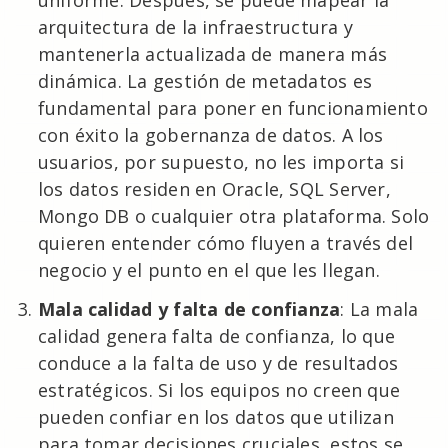
uniforme. Después, se puede mapear la
arquitectura de la infraestructura y
mantenerla actualizada de manera más
dinámica. La gestión de metadatos es
fundamental para poner en funcionamiento
con éxito la gobernanza de datos. A los
usuarios, por supuesto, no les importa si
los datos residen en Oracle, SQL Server,
Mongo DB o cualquier otra plataforma. Solo
quieren entender cómo fluyen a través del
negocio y el punto en el que les llegan.
Mala calidad y falta de confianza
: La mala
calidad genera falta de confianza, lo que
conduce a la falta de uso y de resultados
estratégicos. Si los equipos no creen que
pueden confiar en los datos que utilizan
para tomar decisiones cruciales, estos se