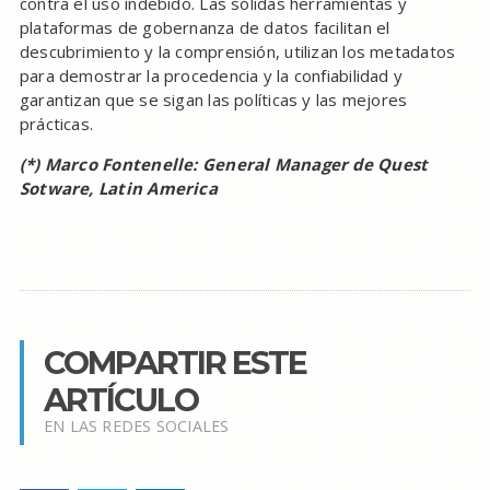
contra el uso indebido. Las sólidas herramientas y
plataformas de gobernanza de datos facilitan el
descubrimiento y la comprensión, utilizan los metadatos
para demostrar la procedencia y la confiabilidad y
garantizan que se sigan las políticas y las mejores
prácticas.
(*) Marco Fontenelle: General Manager de Quest
Sotware, Latin America
COMPARTIR ESTE
ARTÍCULO
EN LAS REDES SOCIALES