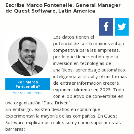
Escribe Marco Fontenelle, General Manager
de Quest Software, Latin America
Los datos tienen el
potencial de ser la mayor ventaja
competitiva para las empresas,
por lo que tiene sentido que la
inversión en tecnologías de
analíticos, aprendizaje automático,
inteligencia artificial y otras formas
Por Marco
de extraer información crecerá
Fontenelle*
exponencialmente en 2023. Todo
Ver sus columnas
con el objetivo de convertirse en
una organización “Data Driven”
Sin embargo, existen desafíos en común que
experimentan la mayoría de las compañías. En Quest
Software explicamos cuales son y cómo superar estas
barreras: