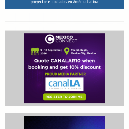
proyectos ejecutados en América Latina