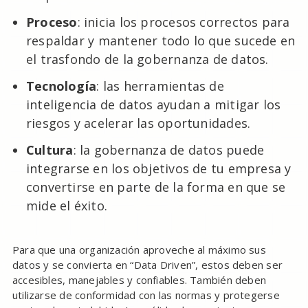
Proceso
: inicia los procesos correctos para
respaldar y mantener todo lo que sucede en
el trasfondo de la gobernanza de datos.
Tecnología
: las herramientas de
inteligencia de datos ayudan a mitigar los
riesgos y acelerar las oportunidades.
Cultura
: la gobernanza de datos puede
integrarse en los objetivos de tu empresa y
convertirse en parte de la forma en que se
mide el éxito.
Para que una organización aproveche al máximo sus
datos y se convierta en “Data Driven”, estos deben ser
accesibles, manejables y confiables. También deben
utilizarse de conformidad con las normas y protegerse