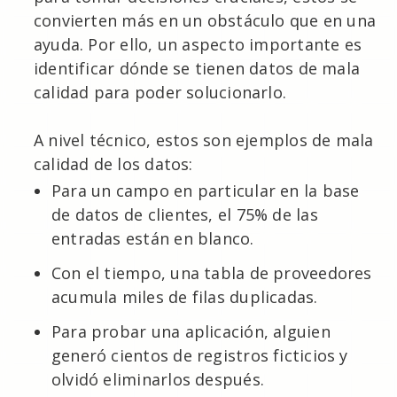
convierten más en un obstáculo que en una
ayuda. Por ello, un aspecto importante es
identificar dónde se tienen datos de mala
calidad para poder solucionarlo.
A nivel técnico, estos son ejemplos de mala
calidad de los datos:
Para un campo en particular en la base
de datos de clientes, el 75% de las
entradas están en blanco.
Con el tiempo, una tabla de proveedores
acumula miles de filas duplicadas.
Para probar una aplicación, alguien
generó cientos de registros ficticios y
olvidó eliminarlos después.