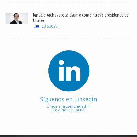
Ignacio Archavaleta asume como nuevo presidente de
Urutec
23.6.2026
Síguenos en Linkedin
Únete a la comunidad TI
de América Latina