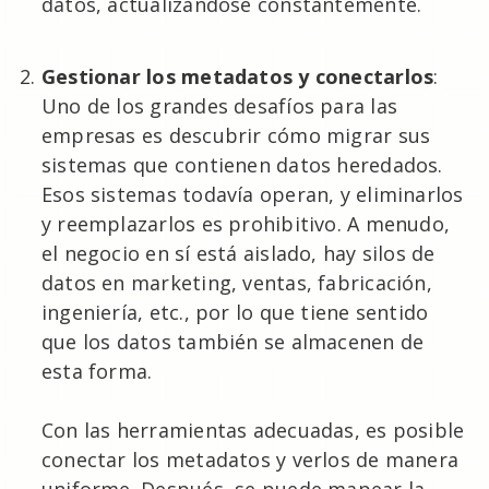
datos, actualizándose constantemente.
Gestionar los metadatos y conectarlos
:
Uno de los grandes desafíos para las
empresas es descubrir cómo migrar sus
sistemas que contienen datos heredados.
Esos sistemas todavía operan, y eliminarlos
y reemplazarlos es prohibitivo. A menudo,
el negocio en sí está aislado, hay silos de
datos en marketing, ventas, fabricación,
ingeniería, etc., por lo que tiene sentido
que los datos también se almacenen de
esta forma.
Con las herramientas adecuadas, es posible
conectar los metadatos y verlos de manera