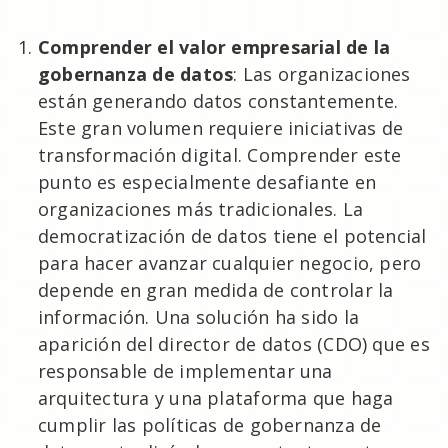
Comprender el valor empresarial de la
gobernanza de datos
: Las organizaciones
están generando datos constantemente.
Este gran volumen requiere iniciativas de
transformación digital. Comprender este
punto es especialmente desafiante en
organizaciones más tradicionales. La
democratización de datos tiene el potencial
para hacer avanzar cualquier negocio, pero
depende en gran medida de controlar la
información. Una solución ha sido la
aparición del director de datos (CDO) que es
responsable de implementar una
arquitectura y una plataforma que haga
cumplir las políticas de gobernanza de