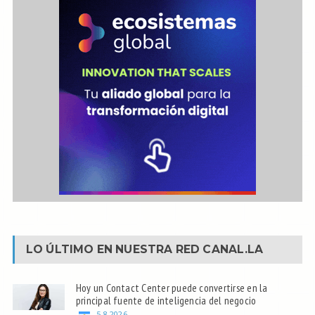
LO ÚLTIMO EN NUESTRA RED
CANAL.LA
Hoy un Contact Center puede convertirse en la
principal fuente de inteligencia del negocio
5.8.2026