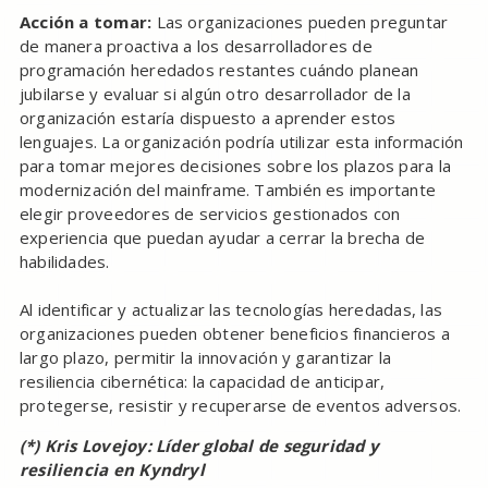
Acción a tomar:
Las organizaciones pueden preguntar
de manera proactiva a los desarrolladores de
programación heredados restantes cuándo planean
jubilarse y evaluar si algún otro desarrollador de la
organización estaría dispuesto a aprender estos
lenguajes. La organización podría utilizar esta información
para tomar mejores decisiones sobre los plazos para la
modernización del mainframe. También es importante
elegir proveedores de servicios gestionados con
experiencia que puedan ayudar a cerrar la brecha de
habilidades.
Al identificar y actualizar las tecnologías heredadas, las
organizaciones pueden obtener beneficios financieros a
largo plazo, permitir la innovación y garantizar la
resiliencia cibernética: la capacidad de anticipar,
protegerse, resistir y recuperarse de eventos adversos.
(*) Kris Lovejoy: Líder global de seguridad y
resiliencia en Kyndryl