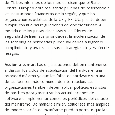
de TI. Los informes de los medios dicen que el Banco
Central Europeo está realizando pruebas de resistencia a
las instituciones financieras de la región, y que las
organizaciones públicas de la UE y EE. UU. pronto deben
cumplir con nuevas regulaciones de ciberseguridad. A
medida que las juntas directivas y los líderes de
seguridad definen sus prioridades, la modernización de
las tecnologías heredadas puede ayudarlos a lograr el
cumplimiento y avanzar en sus estrategias de gestión de
riesgos.
Acción a tomar:
Las organizaciones deben mantenerse
al día con los ciclos de actualización del hardware, una
prioridad máxima ya que las fallas de hardware son una
de las fuentes más comunes de interrupción. Las
organizaciones también deben aplicar políticas estrictas
de parches para garantizar las actualizaciones de
software e implementar controles periódicos del estado
del mainframe. De manera similar, esfuerzos más amplios
de modernización de mainframe pueden permitir que las