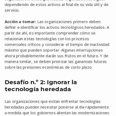
dependiendo de estos activos al final de su vida útil y de
servicio.
Acción a tomar:
Las organizaciones primero deben
definir e identificar los activos tecnológicos heredados. A
partir de ahí, es importante comprender cómo se
relacionan estas tecnologías con los procesos
comerciales críticos y considerar el tiempo de inactividad
máximo que pueden soportar. Algunas interrupciones
ahora probablemente darán sus frutos en el futuro. Y de
manera similar, se deben priorizar las ganancias futuras
sobre las presiones económicas de corto plazo.
Desafío n.º 2: Ignorar la
tecnología heredada
Las organizaciones que evitan enfrentar tecnologías
heredadas pueden necesitar ponerse al día rápidamente
a medida que los gobiernos alientan las modernizaciones