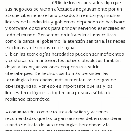
69% de los encuestados dijo que
sus negocios se vieron afectados negativamente por un
ataque cibernético el año pasado. Sin embargo, muchos
líderes de la industria y gobiernos dependen de hardware
y software obsoletos para brindar servicios esenciales en
todo el mundo. Pensemos en infraestructuras críticas
como la banca, el gobierno, la atención sanitaria, las redes
eléctricas y el suministro de agua.
Si bien las tecnologías heredadas pueden ser ineficientes
y costosas de mantener, los activos obsoletos también
dejan a las organizaciones propensas a sufrir
ciberataques. De hecho, cuanto más persisten las
tecnologías heredadas, más aumentan los riesgos de
ciberseguridad. Por eso es importante que las y los
líderes tecnológicos adopten una postura sólida de
resiliencia cibernética.
A continuación, comparto tres desafíos y acciones
recomendadas que las organizaciones deben considerar
cuando se trata de sus tecnologías heredadas y la