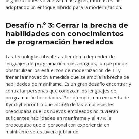
organizaciones se vuelvan más ágiles; muchas están
adoptando un enfoque híbrido para la modernización.
Desafío n.º 3: Cerrar la brecha de
habilidades con conocimientos
de programación heredados
Las tecnologías obsoletas tienden a depender de
lenguajes de programación más antiguos, lo que puede
obstaculizar los esfuerzos de modernización de TI y
frenar la innovación a medida que se amplía la brecha de
habilidades de mainframe. Es un gran desafío encontrar y
contratar personas que conozcan los lenguajes de
programación heredados. Por ejemplo, una encuesta de
Kyndryl encontró que al 56% de las empresas les
preocupaba que los nuevos empleados no tuvieran
suficientes habilidades en mainframe y al 47% le
preocupaba que el personal con experiencia en
mainframe se estuviera jubilando.