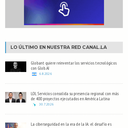
LO ÚLTIMO EN NUESTRA RED
CANAL.LA
Globant quiere reinventar los servicios tecnológicos
con Glob.AI
6.8.2026
LOL Servicios consolida su presencia regional con más
de 400 proyectos ejecutados en América Latina
30.7.2026
La ciberseguridad en la era de la IA: el desafío es