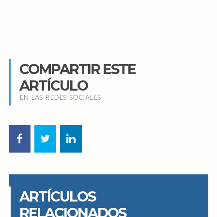
COMPARTIR ESTE
ARTÍCULO
EN LAS REDES SOCIALES
ARTÍCULOS
RELACIONADOS