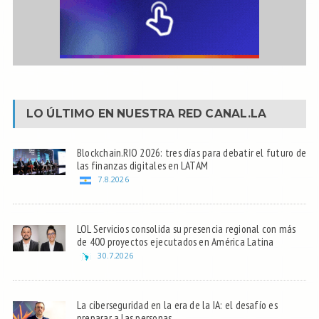
LO ÚLTIMO EN NUESTRA RED
CANAL.LA
Blockchain.RIO 2026: tres días para debatir el futuro de
las finanzas digitales en LATAM
7.8.2026
LOL Servicios consolida su presencia regional con más
de 400 proyectos ejecutados en América Latina
30.7.2026
La ciberseguridad en la era de la IA: el desafío es
preparar a las personas