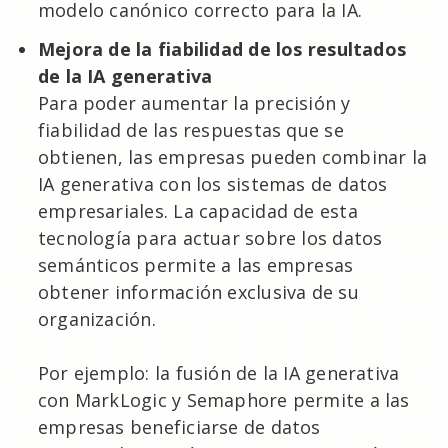
modelo canónico correcto para la IA.
Mejora de la fiabilidad de los resultados
de la IA generativa
Para poder aumentar la precisión y
fiabilidad de las respuestas que se
obtienen, las empresas pueden combinar la
IA generativa con los sistemas de datos
empresariales. La capacidad de esta
tecnología para actuar sobre los datos
semánticos permite a las empresas
obtener información exclusiva de su
organización.
Por ejemplo: la fusión de la IA generativa
con MarkLogic y Semaphore permite a las
empresas beneficiarse de datos