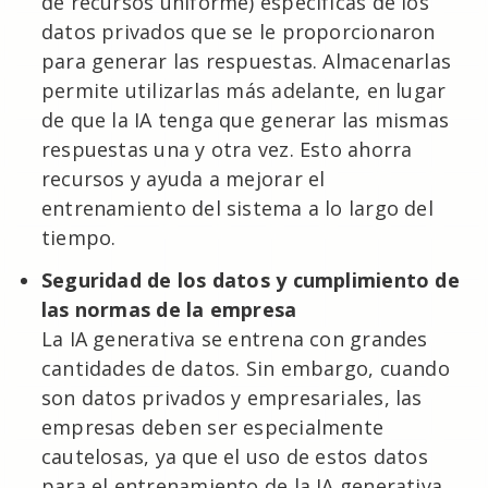
de recursos uniforme) específicas de los
datos privados que se le proporcionaron
para generar las respuestas. Almacenarlas
permite utilizarlas más adelante, en lugar
de que la IA tenga que generar las mismas
respuestas una y otra vez. Esto ahorra
recursos y ayuda a mejorar el
entrenamiento del sistema a lo largo del
tiempo.
Seguridad de los datos y cumplimiento de
las normas de la empresa
La IA generativa se entrena con grandes
cantidades de datos. Sin embargo, cuando
son datos privados y empresariales, las
empresas deben ser especialmente
cautelosas, ya que el uso de estos datos
para el entrenamiento de la IA generativa