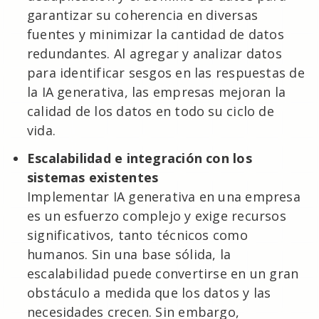
garantizar su coherencia en diversas
fuentes y minimizar la cantidad de datos
redundantes. Al agregar y analizar datos
para identificar sesgos en las respuestas de
la IA generativa, las empresas mejoran la
calidad de los datos en todo su ciclo de
vida.
Escalabilidad e integración con los
sistemas existentes
Implementar IA generativa en una empresa
es un esfuerzo complejo y exige recursos
significativos, tanto técnicos como
humanos. Sin una base sólida, la
escalabilidad puede convertirse en un gran
obstáculo a medida que los datos y las
necesidades crecen. Sin embargo,