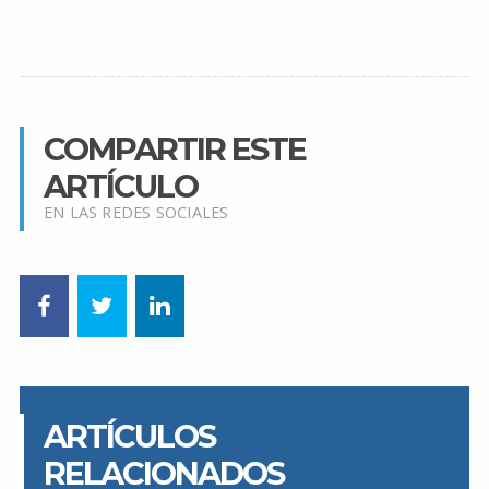
COMPARTIR ESTE
ARTÍCULO
EN LAS REDES SOCIALES
ARTÍCULOS
RELACIONADOS