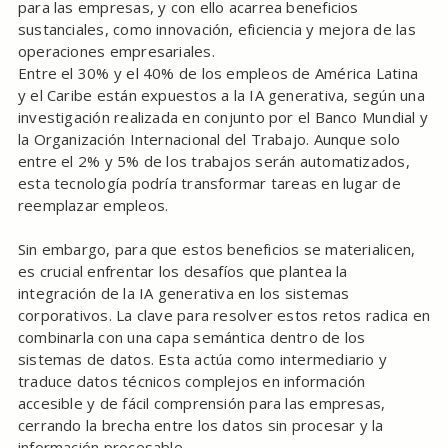
para las empresas, y con ello acarrea beneficios
sustanciales, como innovación, eficiencia y mejora de las
operaciones empresariales.
Entre el 30% y el 40% de los empleos de América Latina
y el Caribe están expuestos a la IA generativa, según una
investigación realizada en conjunto por el Banco Mundial y
la Organización Internacional del Trabajo. Aunque solo
entre el 2% y 5% de los trabajos serán automatizados,
esta tecnología podría transformar tareas en lugar de
reemplazar empleos.
Sin embargo, para que estos beneficios se materialicen,
es crucial enfrentar los desafíos que plantea la
integración de la IA generativa en los sistemas
corporativos. La clave para resolver estos retos radica en
combinarla con una capa semántica dentro de los
sistemas de datos. Esta actúa como intermediario y
traduce datos técnicos complejos en información
accesible y de fácil comprensión para las empresas,
cerrando la brecha entre los datos sin procesar y la
información procesable.