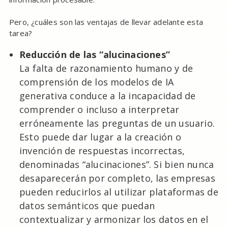
Pero, ¿cuáles son las ventajas de llevar adelante esta
tarea?
Reducción de las “alucinaciones”
La falta de razonamiento humano y de
comprensión de los modelos de IA
generativa conduce a la incapacidad de
comprender o incluso a interpretar
erróneamente las preguntas de un usuario.
Esto puede dar lugar a la creación o
invención de respuestas incorrectas,
denominadas “alucinaciones”. Si bien nunca
desaparecerán por completo, las empresas
pueden reducirlos al utilizar plataformas de
datos semánticos que puedan
contextualizar y armonizar los datos en el