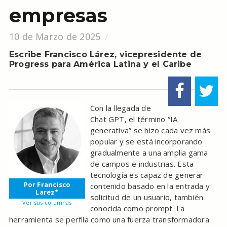
empresas
10 de Marzo de 2025
Escribe Francisco Lárez, vicepresidente de
Progress para América Latina y el Caribe
Con la llegada de
Chat GPT, el término “IA
generativa” se hizo cada vez más
popular y se está incorporando
gradualmente a una amplia gama
de campos e industrias. Esta
tecnología es capaz de generar
Por Francisco
contenido basado en la entrada y
Larez*
solicitud de un usuario, también
Ver sus columnas
conocida como prompt. La
herramienta se perfila como una fuerza transformadora