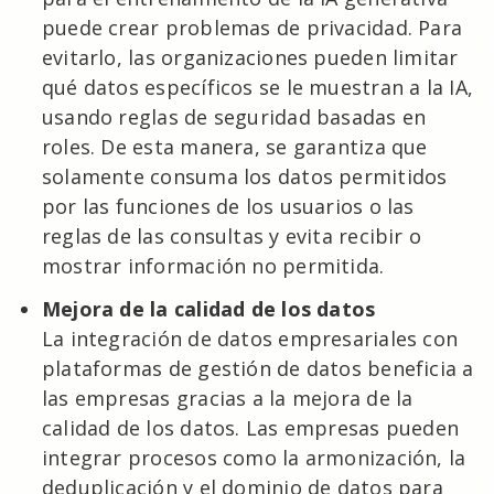
puede crear problemas de privacidad. Para
evitarlo, las organizaciones pueden limitar
qué datos específicos se le muestran a la IA,
usando reglas de seguridad basadas en
roles. De esta manera, se garantiza que
solamente consuma los datos permitidos
por las funciones de los usuarios o las
reglas de las consultas y evita recibir o
mostrar información no permitida.
Mejora de la calidad de los datos
La integración de datos empresariales con
plataformas de gestión de datos beneficia a
las empresas gracias a la mejora de la
calidad de los datos. Las empresas pueden
integrar procesos como la armonización, la
deduplicación y el dominio de datos para