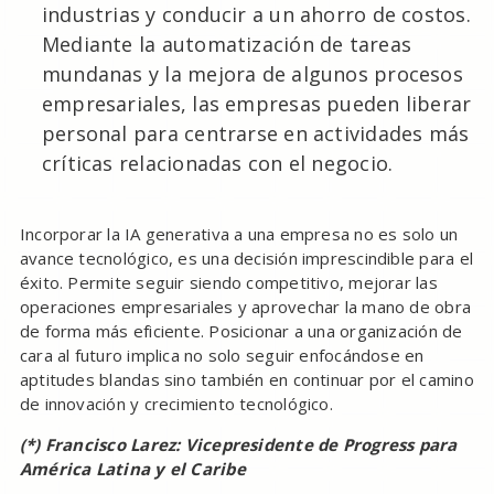
industrias y conducir a un ahorro de costos.
Mediante la automatización de tareas
mundanas y la mejora de algunos procesos
empresariales, las empresas pueden liberar
personal para centrarse en actividades más
críticas relacionadas con el negocio.
Incorporar la IA generativa a una empresa no es solo un
avance tecnológico, es una decisión imprescindible para el
éxito. Permite seguir siendo competitivo, mejorar las
operaciones empresariales y aprovechar la mano de obra
de forma más eficiente. Posicionar a una organización de
cara al futuro implica no solo seguir enfocándose en
aptitudes blandas sino también en continuar por el camino
de innovación y crecimiento tecnológico.
(*) Francisco Larez: Vicepresidente de Progress para
América Latina y el Caribe