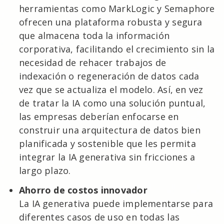
herramientas como MarkLogic y Semaphore
ofrecen una plataforma robusta y segura
que almacena toda la información
corporativa, facilitando el crecimiento sin la
necesidad de rehacer trabajos de
indexación o regeneración de datos cada
vez que se actualiza el modelo. Así, en vez
de tratar la IA como una solución puntual,
las empresas deberían enfocarse en
construir una arquitectura de datos bien
planificada y sostenible que les permita
integrar la IA generativa sin fricciones a
largo plazo.
Ahorro de costos innovador
La IA generativa puede implementarse para
diferentes casos de uso en todas las