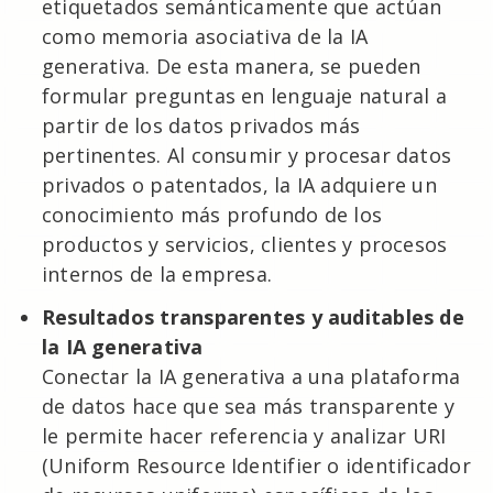
etiquetados semánticamente que actúan
como memoria asociativa de la IA
generativa. De esta manera, se pueden
formular preguntas en lenguaje natural a
partir de los datos privados más
pertinentes. Al consumir y procesar datos
privados o patentados, la IA adquiere un
conocimiento más profundo de los
productos y servicios, clientes y procesos
internos de la empresa.
Resultados transparentes y auditables de
la IA generativa
Conectar la IA generativa a una plataforma
de datos hace que sea más transparente y
le permite hacer referencia y analizar URI
(Uniform Resource Identifier o identificador