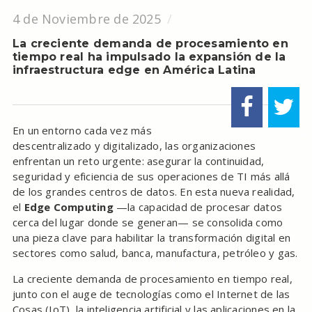
4 de Noviembre de 2025
La creciente demanda de procesamiento en
tiempo real ha impulsado la expansión de la
infraestructura edge en América Latina
En un entorno cada vez más
descentralizado y digitalizado, las organizaciones
enfrentan un reto urgente: asegurar la continuidad,
seguridad y eficiencia de sus operaciones de TI más allá
de los grandes centros de datos. En esta nueva realidad,
el
Edge Computing
—la capacidad de procesar datos
cerca del lugar donde se generan— se consolida como
una pieza clave para habilitar la transformación digital en
sectores como salud, banca, manufactura, petróleo y gas.
La creciente demanda de procesamiento en tiempo real,
junto con el auge de tecnologías como el Internet de las
Cosas (IoT), la inteligencia artificial y las aplicaciones en la