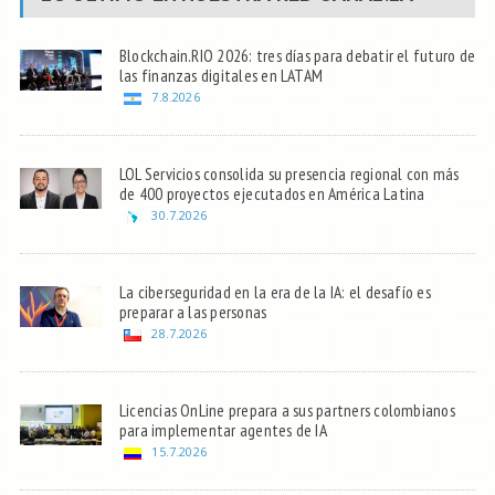
Blockchain.RIO 2026: tres días para debatir el futuro de
las finanzas digitales en LATAM
7.8.2026
LOL Servicios consolida su presencia regional con más
de 400 proyectos ejecutados en América Latina
30.7.2026
La ciberseguridad en la era de la IA: el desafío es
preparar a las personas
28.7.2026
Licencias OnLine prepara a sus partners colombianos
para implementar agentes de IA
15.7.2026