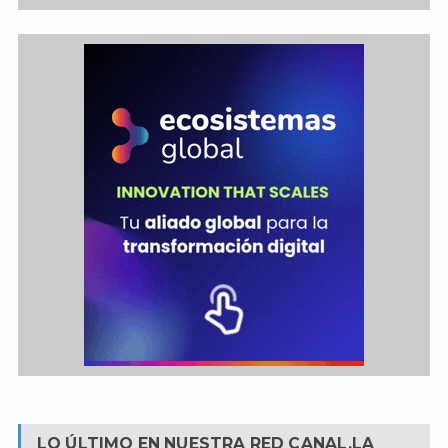
LO ÚLTIMO EN NUESTRA RED
CANAL.LA