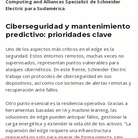
Computing and Alliances Specialist de Schneider
Electric para Sudamérica
.
Ciberseguridad y mantenimiento
predictivo: prioridades clave
Uno de los aspectos más críticos en el edge es la
seguridad. Estos entornos remotos, muchas veces no
supervisados, representan puntos vulnerables para
ataques cibernéticos. En este frente, Schneider Electric
trabaja con protocolos de ciberseguridad en sus
dispositivos, así como con sistemas de alertas remotas y
recuperación ante fallos.
Otro punto esencial es la resiliencia operativa. Gracias a
herramientas basadas en IA y machine learning, las
soluciones de edge pueden anticipar fallos, gestionar la
carga energética y extender la vida útil de los activos. “La
expansión del edge requiere una infraestructura
preparada no solo para operar de forma remota, sino