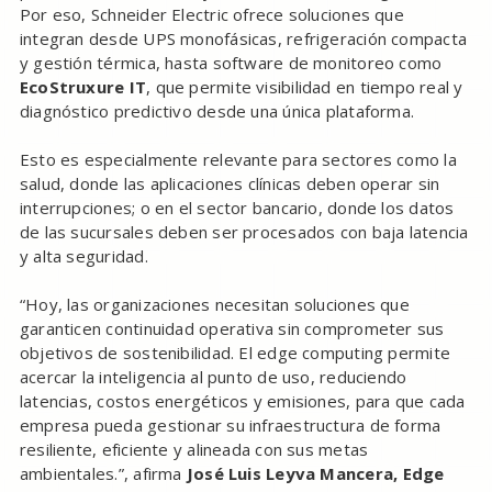
Por eso, Schneider Electric ofrece soluciones que
integran desde UPS monofásicas, refrigeración compacta
y gestión térmica, hasta software de monitoreo como
EcoStruxure IT
, que permite visibilidad en tiempo real y
diagnóstico predictivo desde una única plataforma.
Esto es especialmente relevante para sectores como la
salud, donde las aplicaciones clínicas deben operar sin
interrupciones; o en el sector bancario, donde los datos
de las sucursales deben ser procesados con baja latencia
y alta seguridad.
“Hoy, las organizaciones necesitan soluciones que
garanticen continuidad operativa sin comprometer sus
objetivos de sostenibilidad. El edge computing permite
acercar la inteligencia al punto de uso, reduciendo
latencias, costos energéticos y emisiones, para que cada
empresa pueda gestionar su infraestructura de forma
resiliente, eficiente y alineada con sus metas
ambientales.”, afirma
José Luis Leyva Mancera, Edge