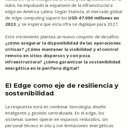
nube, ha impulsado la expansión de la infraestructura
edge en América Latina. Según Statista, el mercado global
de edge computing superó los
USD 47.000 millones en
2023
, y se espera que esta cifra se duplique para 2027.
Este crecimiento plantea un nuevo conjunto de desafíos:
¿cómo asegurar la disponibilidad de las operaciones
críticas? ¿Cómo mantener la visibilidad y el control
remoto en sitios dispersos y con poca
infraestructura? ¿cómo garantizar la sostenibilidad
energética en la periferia digital?
El Edge como eje de resiliencia y
sostenibilidad
La respuesta está en combinar tecnología, diseño
inteligente y gestión centralizada. En el edge, los
sistemas suelen operar en espacios reducidos, sin
personal técnico in situ y con limitaciones energéticas.