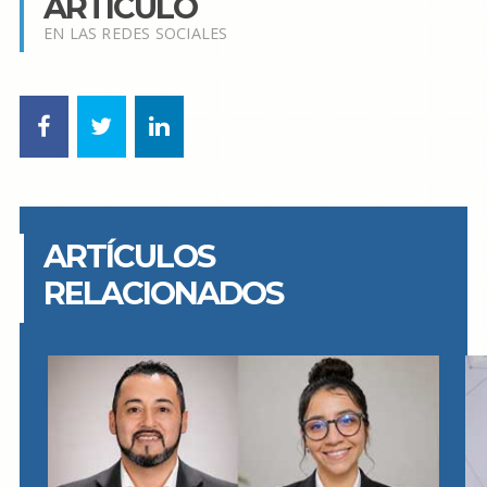
ARTÍCULO
EN LAS REDES SOCIALES
ARTÍCULOS
RELACIONADOS