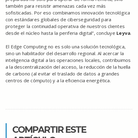
también para resistir amenazas cada vez más
sofisticadas. Por eso combinamos innovación tecnológica
con estándares globales de ciberseguridad para
proteger la continuidad operativa de nuestros clientes
desde el núcleo hasta la periferia digital”, concluye
Leyva
.
El Edge Computing no es solo una solución tecnológica,
sino un habilitador del desarrollo regional. Al acercar la
inteligencia digital a las operaciones locales, contribuimos
a la descentralización del acceso, la reducción de la huella
de carbono (al evitar el traslado de datos a grandes
centros de cómputo) y a la eficiencia energética.
COMPARTIR ESTE