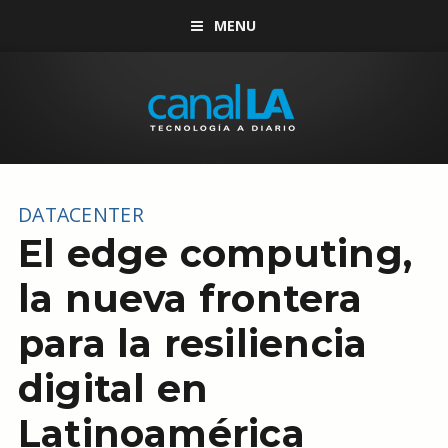
MENU
DATACENTER
El edge computing,
la nueva frontera
para la resiliencia
digital en
Latinoamérica