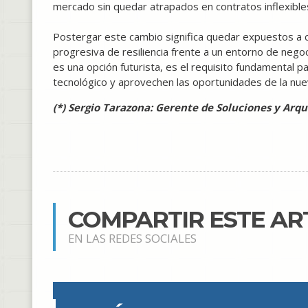
mercado sin quedar atrapados en contratos inflexible
Postergar este cambio significa quedar expuestos a 
progresiva de resiliencia frente a un entorno de nego
es una opción futurista, es el requisito fundamental 
tecnológico y aprovechen las oportunidades de la nuev
(*) Sergio Tarazona: Gerente de Soluciones y Arq
COMPARTIR ESTE AR
EN LAS REDES SOCIALES