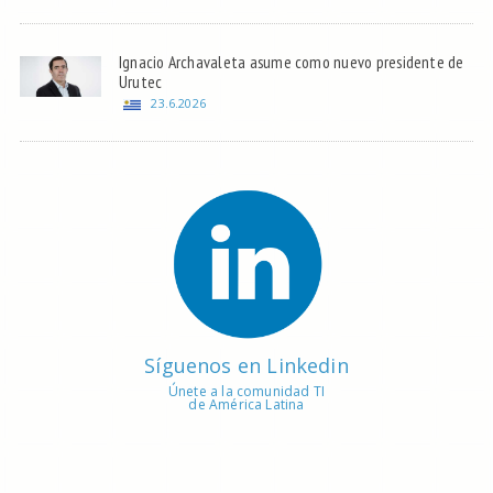
Ignacio Archavaleta asume como nuevo presidente de
Urutec
23.6.2026
Síguenos en Linkedin
Únete a la comunidad TI
de América Latina