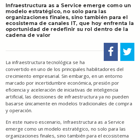
Infraestructura as a Service emerge como un
modelo estratégico, no solo para las
organizaciones finales, sino también para el
ecosistema de canales IT, que hoy enfrenta la
oportunidad de redefinir su rol dentro de la
cadena de valor
La infraestructura tecnológica se ha
convertido en uno de los principales habilitadores del
crecimiento empresarial. Sin embargo, en un entorno
marcado por incertidumbre económica, presión por
eficiencia y aceleración de iniciativas de inteligencia
artificial, las decisiones de infraestructura ya no pueden
basarse únicamente en modelos tradicionales de compra
y operación.
En este nuevo escenario, Infraestructura as a Service
emerge como un modelo estratégico, no solo para las
organizaciones finales, sino también para el ecosistema