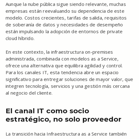
Aunque la nube pública sigue siendo relevante, muchas
empresas están reevaluando su dependencia de este
modelo. Costos crecientes, tarifas de salida, requisitos
de soberanía de datos y necesidades de desempeño
están impulsando la adopción de entornos de private
cloud híbrido.
En este contexto, la infraestructura on-premises
administrada, combinada con modelos as a Service,
ofrece una alternativa que equilibra agilidad y control.
Para los canales IT, esta tendencia abre un espacio
significativo para entregar soluciones de mayor valor, que
integren tecnología, servicios y una gestión más cercana
al negocio del cliente.
El canal IT como socio
estratégico, no solo proveedor
La transición hacia Infraestructura as a Service también