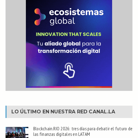
LO ÚLTIMO EN NUESTRA RED
CANAL.LA
Blockchain.RIO 2026: tres días para debatir el futuro de
las finanzas digitales en LATAM