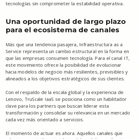
tecnologías sin comprometer la estabilidad operativa.
Una oportunidad de largo plazo
para el ecosistema de canales
Más que una tendencia pasajera, Infraestructura as a
Service representa un cambio estructural en la forma en
que las empresas consumen tecnología. Para el canal IT,
este movimiento ofrece la posibilidad de evolucionar
hacia modelos de negocio más resilientes, previsibles y
alineados a los objetivos estratégicos de sus clientes.
Con el respaldo de la escala global y la experiencia de
Lenovo, TruScale IaaS se posiciona como un habilitador
clave para los partners que buscan liderar esta
transformación y consolidar su relevancia en un mercado
cada vez más orientado a servicios.
El momento de actuar es ahora. Aquellos canales que