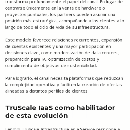
transforma profundamente el papel del canal. En lugar de
centrarse únicamente en la venta de hardware o
proyectos puntuales, los partners pueden asumir una
posición más estratégica, acompañando a los clientes a lo
largo de todo el ciclo de vida de su infraestructura.
Este modelo favorece relaciones recurrentes, expansión
de cuentas existentes y una mayor participación en
decisiones clave, como modernización de data centers,
preparación para IA, optimización de costos y
cumplimiento de objetivos de sostenibilidad.
Para lograrlo, el canal necesita plataformas que reduzcan
la complejidad operativa y faciliten la creación de ofertas
alineadas a distintos perfiles de clientes.
TruScale IaaS como habilitador
de esta evolución
Lenovo TruScale Infrastructure as a Service responde a