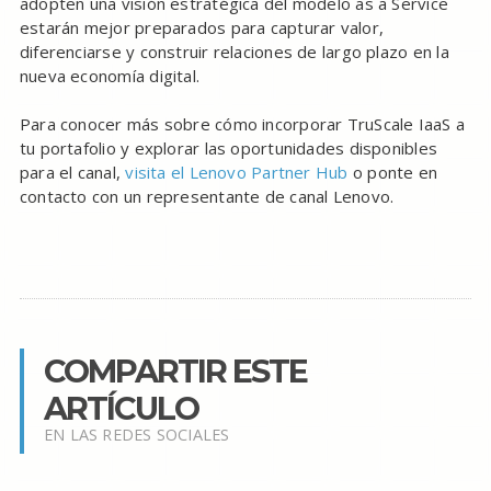
adopten una visión estratégica del modelo as a Service
estarán mejor preparados para capturar valor,
diferenciarse y construir relaciones de largo plazo en la
nueva economía digital.
Para conocer más sobre cómo incorporar TruScale IaaS a
tu portafolio y explorar las oportunidades disponibles
para el canal,
visita el Lenovo Partner Hub
o ponte en
contacto con un representante de canal Lenovo.
COMPARTIR ESTE
ARTÍCULO
EN LAS REDES SOCIALES