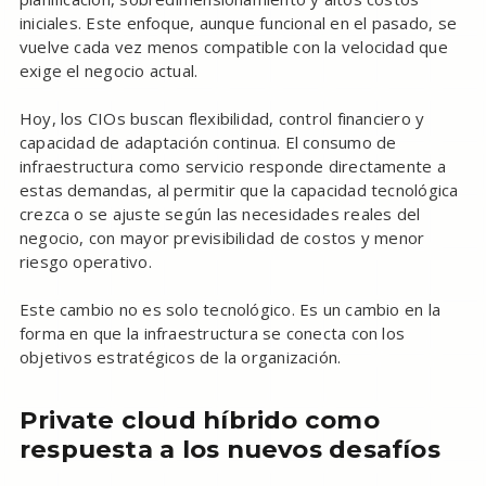
iniciales. Este enfoque, aunque funcional en el pasado, se
vuelve cada vez menos compatible con la velocidad que
exige el negocio actual.
Hoy, los CIOs buscan flexibilidad, control financiero y
capacidad de adaptación continua. El consumo de
infraestructura como servicio responde directamente a
estas demandas, al permitir que la capacidad tecnológica
crezca o se ajuste según las necesidades reales del
negocio, con mayor previsibilidad de costos y menor
riesgo operativo.
Este cambio no es solo tecnológico. Es un cambio en la
forma en que la infraestructura se conecta con los
objetivos estratégicos de la organización.
Private cloud híbrido como
respuesta a los nuevos desafíos