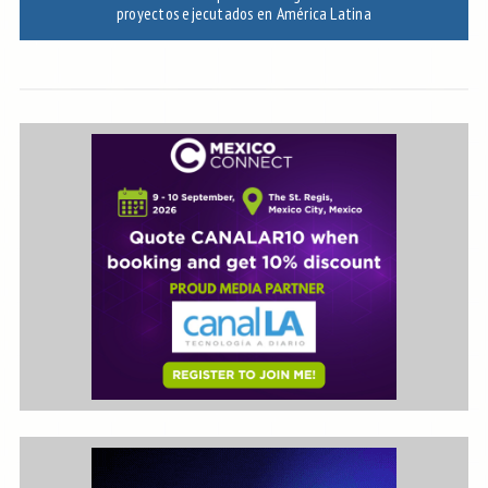
proyectos ejecutados en América Latina