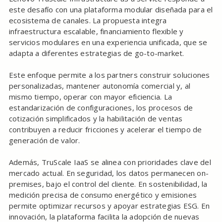
este desafío con una plataforma modular diseñada para el
ecosistema de canales. La propuesta integra
infraestructura escalable, financiamiento flexible y
servicios modulares en una experiencia unificada, que se
adapta a diferentes estrategias de go-to-market.
Este enfoque permite a los partners construir soluciones
personalizadas, mantener autonomía comercial y, al
mismo tiempo, operar con mayor eficiencia. La
estandarización de configuraciones, los procesos de
cotización simplificados y la habilitación de ventas
contribuyen a reducir fricciones y acelerar el tiempo de
generación de valor.
Además, TruScale IaaS se alinea con prioridades clave del
mercado actual. En seguridad, los datos permanecen on-
premises, bajo el control del cliente. En sostenibilidad, la
medición precisa de consumo energético y emisiones
permite optimizar recursos y apoyar estrategias ESG. En
innovación, la plataforma facilita la adopción de nuevas