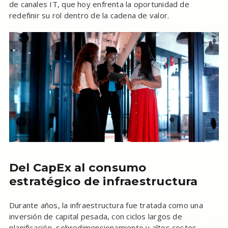
de canales IT, que hoy enfrenta la oportunidad de
redefinir su rol dentro de la cadena de valor.
Del CapEx al consumo
estratégico de infraestructura
Durante años, la infraestructura fue tratada como una
inversión de capital pesada, con ciclos largos de
planificación, sobredimensionamiento y altos costos