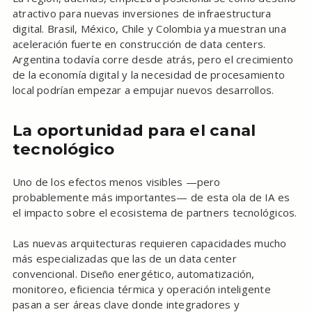
atractivo para nuevas inversiones de infraestructura
digital. Brasil, México, Chile y Colombia ya muestran una
aceleración fuerte en construcción de data centers.
Argentina todavía corre desde atrás, pero el crecimiento
de la economía digital y la necesidad de procesamiento
local podrían empezar a empujar nuevos desarrollos.
La oportunidad para el canal
tecnológico
Uno de los efectos menos visibles —pero
probablemente más importantes— de esta ola de IA es
el impacto sobre el ecosistema de partners tecnológicos.
Las nuevas arquitecturas requieren capacidades mucho
más especializadas que las de un data center
convencional. Diseño energético, automatización,
monitoreo, eficiencia térmica y operación inteligente
pasan a ser áreas clave donde integradores y