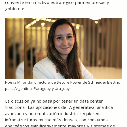
convierte en un activo estratégico para empresas y
gobiernos.
Noelia Miranda, directora de Secure Power de Schneider Electric
para Argentina, Paraguay y Uruguay
La discusión ya no pasa por tener un data center
tradicional. Las aplicaciones de IA generativa, analítica
avanzada y automatización industrial requieren
infraestructuras mucho más densas, con consumos
energéticos significativamente mayores y sistemas de