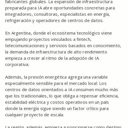
fabricantes globales. La expansión de infraestructura
preparada para IA abre oportunidades concretas para
integradores, consultoras, especialistas en energía,
refrigeración y operadores de centros de datos.
En Argentina, donde el ecosistema tecnológico viene
empujando proyectos vinculados a fintech,
telecomunicaciones y servicios basados en conocimiento,
la demanda de infraestructura de alto rendimiento
empieza a crecer al ritmo de la adopción de IA
corporativa.
Además, la presión energética agrega una variable
especialmente sensible para el mercado local. Los
centros de datos orientados a IA consumen mucho más
que los tradicionales, lo que obliga a repensar eficiencia,
estabilidad eléctrica y costos operativos en un país
donde la energía sigue siendo un factor crítico para
cualquier proyecto de escala.
La región, además, empieza a posicionarse como destino