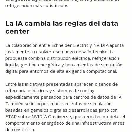
refrigeración más sofisticados.
La IA cambia las reglas del data
center
La colaboración entre Schneider Electric y NVIDIA apunta
justamente a resolver ese nuevo desafío técnico. La
propuesta combina distribución eléctrica, refrigeración
líquida, gestión energética y herramientas de simulación
digital para entornos de alta exigencia computacional.
Entre las iniciativas presentadas aparecen diseños de
referencia eléctricos y sistemas de cooling
específicamente pensados para centros de datos de IA.
También se incorporan herramientas de simulación
basadas en gemelos digitales desarrolladas junto con
ETAP sobre NVIDIA Omniverse, que permiten modelar el
comportamiento energético de una infraestructura antes
de construirla.