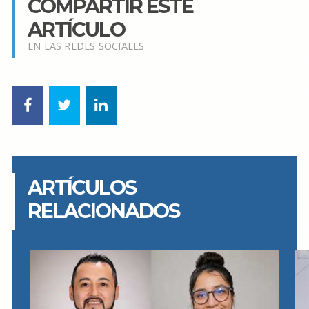
COMPARTIR ESTE
ARTÍCULO
EN LAS REDES SOCIALES
ARTÍCULOS
RELACIONADOS