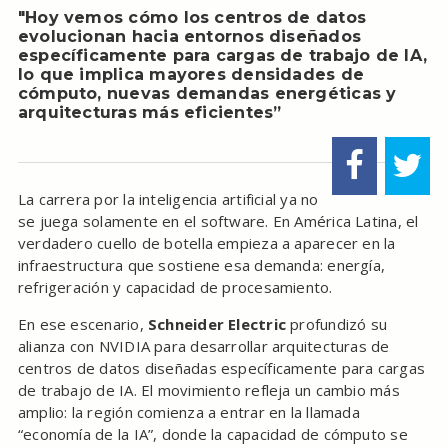
"Hoy vemos cómo los centros de datos
evolucionan hacia entornos diseñados
específicamente para cargas de trabajo de IA,
lo que implica mayores densidades de
cómputo, nuevas demandas energéticas y
arquitecturas más eficientes”
La carrera por la inteligencia artificial ya no
se juega solamente en el software. En América Latina, el
verdadero cuello de botella empieza a aparecer en la
infraestructura que sostiene esa demanda: energía,
refrigeración y capacidad de procesamiento.
En ese escenario,
Schneider Electric
profundizó su
alianza con NVIDIA para desarrollar arquitecturas de
centros de datos diseñadas específicamente para cargas
de trabajo de IA. El movimiento refleja un cambio más
amplio: la región comienza a entrar en la llamada
“economía de la IA”, donde la capacidad de cómputo se