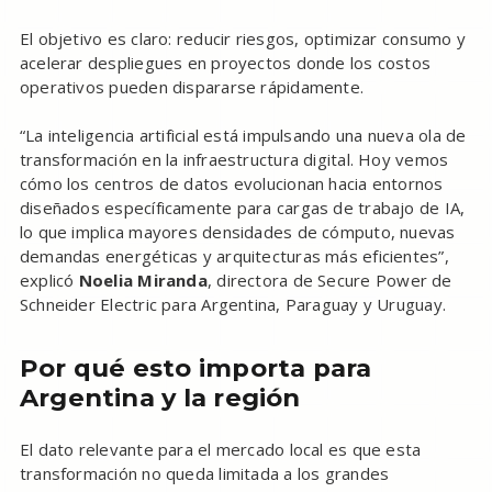
El objetivo es claro: reducir riesgos, optimizar consumo y
acelerar despliegues en proyectos donde los costos
operativos pueden dispararse rápidamente.
“La inteligencia artificial está impulsando una nueva ola de
transformación en la infraestructura digital. Hoy vemos
cómo los centros de datos evolucionan hacia entornos
diseñados específicamente para cargas de trabajo de IA,
lo que implica mayores densidades de cómputo, nuevas
demandas energéticas y arquitecturas más eficientes”,
explicó
Noelia Miranda
, directora de Secure Power de
Schneider Electric para Argentina, Paraguay y Uruguay.
Por qué esto importa para
Argentina y la región
El dato relevante para el mercado local es que esta
transformación no queda limitada a los grandes