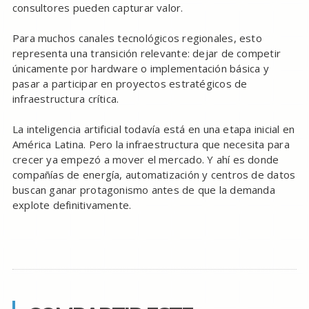
consultores pueden capturar valor.
Para muchos canales tecnológicos regionales, esto
representa una transición relevante: dejar de competir
únicamente por hardware o implementación básica y
pasar a participar en proyectos estratégicos de
infraestructura crítica.
La inteligencia artificial todavía está en una etapa inicial en
América Latina. Pero la infraestructura que necesita para
crecer ya empezó a mover el mercado. Y ahí es donde
compañías de energía, automatización y centros de datos
buscan ganar protagonismo antes de que la demanda
explote definitivamente.