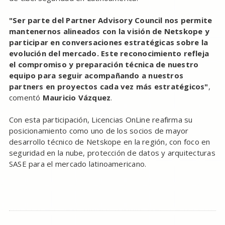
"Ser parte del Partner Advisory Council nos permite
mantenernos alineados con la visión de Netskope y
participar en conversaciones estratégicas sobre la
evolución del mercado. Este reconocimiento refleja
el compromiso y preparación técnica de nuestro
equipo para seguir acompañando a nuestros
partners en proyectos cada vez más estratégicos"
,
comentó
Mauricio Vázquez
.
Con esta participación, Licencias OnLine reafirma su
posicionamiento como uno de los socios de mayor
desarrollo técnico de Netskope en la región, con foco en
seguridad en la nube, protección de datos y arquitecturas
SASE para el mercado latinoamericano.