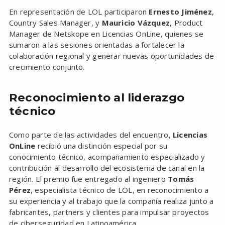
En representación de LOL participaron
Ernesto Jiménez
,
Country Sales Manager, y
Mauricio Vázquez
, Product
Manager de Netskope en Licencias OnLine, quienes se
sumaron a las sesiones orientadas a fortalecer la
colaboración regional y generar nuevas oportunidades de
crecimiento conjunto.
Reconocimiento al liderazgo
técnico
Como parte de las actividades del encuentro,
Licencias
OnLine
recibió una distinción especial por su
conocimiento técnico, acompañamiento especializado y
contribución al desarrollo del ecosistema de canal en la
región. El premio fue entregado al ingeniero
Tomás
Pérez
, especialista técnico de LOL, en reconocimiento a
su experiencia y al trabajo que la compañía realiza junto a
fabricantes, partners y clientes para impulsar proyectos
de ciberseguridad en Latinoamérica.