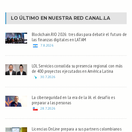
LO ÚLTIMO EN NUESTRA RED
CANAL.LA
Blockchain.RIO 2026: tres días para debatir el futuro de
las finanzas digitales en LATAM
7.8.2026
LOL Servicios consolida su presencia regional con más
de 400 proyectos ejecutados en América Latina
30.7.2026
La ciberseguridad en la era de la IA: el desafío es
preparar a las personas
28.7.2026
Licencias OnLine prepara a sus partners colombianos