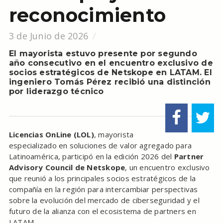
reconocimiento
3 de Junio de 2026
El mayorista estuvo presente por segundo
año consecutivo en el encuentro exclusivo de
socios estratégicos de Netskope en LATAM. El
ingeniero Tomás Pérez recibió una distinción
por liderazgo técnico
Licencias OnLine (LOL)
, mayorista
especializado en soluciones de valor agregado para
Latinoamérica, participó en la edición 2026 del
Partner
Advisory Council de Netskope
, un encuentro exclusivo
que reunió a los principales socios estratégicos de la
compañía en la región para intercambiar perspectivas
sobre la evolución del mercado de ciberseguridad y el
futuro de la alianza con el ecosistema de partners en
LATAM.