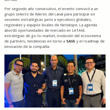
Por segundo año consecutivo, el evento convocó a un
grupo selecto de líderes del canal para participar en
sesiones estratégicas junto a ejecutivos globales,
regionales y equipos locales de Netskope. La agenda
abordó oportunidades de mercado en LATAM,
estrategias de go-to-market, evolución del ecosistema
de partners, tendencias en torno a
SASE
y el roadmap de
innovación de la compañía.