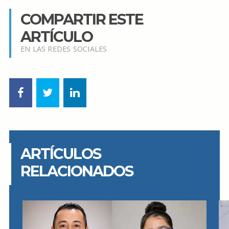
COMPARTIR ESTE
ARTÍCULO
EN LAS REDES SOCIALES
ARTÍCULOS
RELACIONADOS