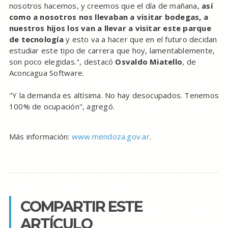
nosotros hacemos, y creemos que el día de mañana,
así
como a nosotros nos llevaban a visitar bodegas, a
nuestros hijos los van a llevar a visitar este parque
de tecnología
y esto va a hacer que en el futuro decidan
estudiar este tipo de carrera que hoy, lamentablemente,
son poco elegidas.", destacó
Osvaldo Miatello
, de
Aconcagua Software.
"Y la demanda es altísima. No hay desocupados. Tenemos
100% de ocupación", agregó.
Más información:
www.mendoza.gov.ar
.
COMPARTIR ESTE
ARTÍCULO