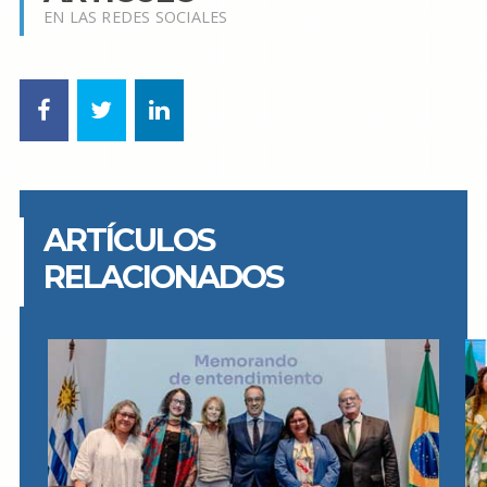
EN LAS REDES SOCIALES
ARTÍCULOS
RELACIONADOS