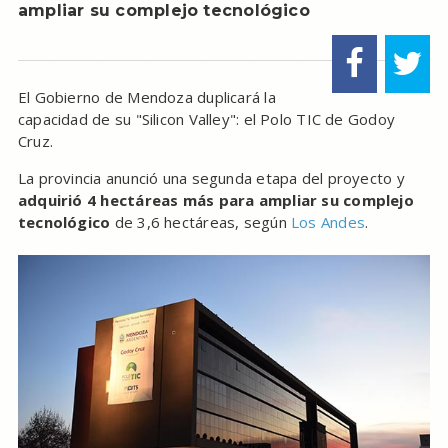
ampliar su complejo tecnológico
El Gobierno de Mendoza duplicará la
capacidad de su "Silicon Valley": el Polo TIC de Godoy
Cruz.
La provincia anunció una segunda etapa del proyecto y
adquirió 4 hectáreas más para ampliar su complejo
tecnológico
de 3,6 hectáreas, según
Los Andes
.