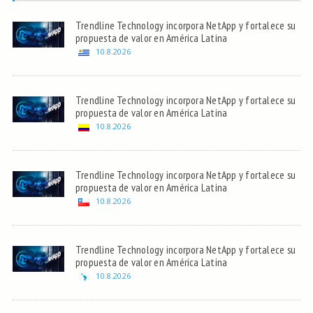
Trendline Technology incorpora NetApp y fortalece su
propuesta de valor en América Latina
10.8.2026
Trendline Technology incorpora NetApp y fortalece su
propuesta de valor en América Latina
10.8.2026
Trendline Technology incorpora NetApp y fortalece su
propuesta de valor en América Latina
10.8.2026
Trendline Technology incorpora NetApp y fortalece su
propuesta de valor en América Latina
10.8.2026