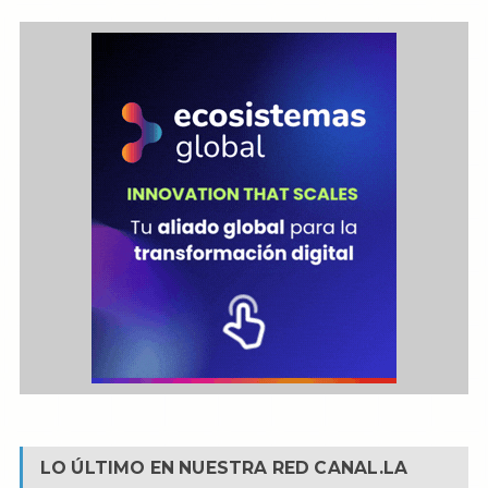
LO ÚLTIMO EN NUESTRA RED
CANAL.LA