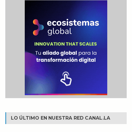
LO ÚLTIMO EN NUESTRA RED
CANAL.LA