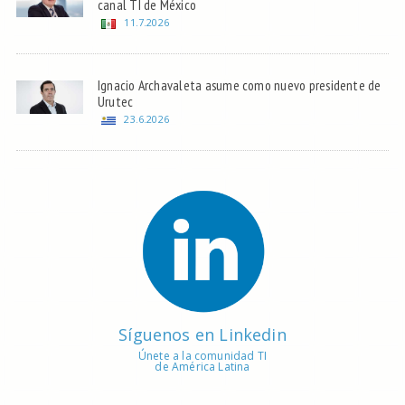
canal TI de México
11.7.2026
Ignacio Archavaleta asume como nuevo presidente de
Urutec
23.6.2026
Síguenos en Linkedin
Únete a la comunidad TI
de América Latina