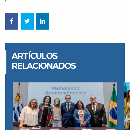
ARTÍCULOS
RELACIONADOS