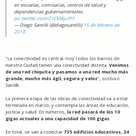
en escuelas, comisarías, centros de salud y
dependencias gubernamentales.
pic.twitter.com/Z1CkMjuYFf
— Diego Santilli (@diegosantilli)
15 de febrero de
2018
"La conectividad es central. Hoy todos los barrios de
nuestra Ciudad tienen una conectividad distinta.
Venimos
de una red chiquita y pasamos a una red mucho más
grande, mucho más ágil, segura y veloz
", sostuvo
Santilli.
La primera etapa de las obras de conectividad va a estar
terminada en marzo, y contempla las áreas de educación,
justicia y salud. En números,
la red pasará de los 10
gigas actuales a una capacidad de 100 gigas
.
En total, se van a conectar
735 edificios educativos, 34