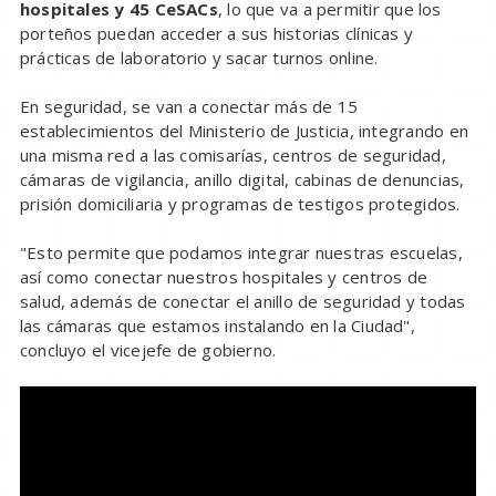
hospitales y 45 CeSACs
, lo que va a permitir que los
porteños puedan acceder a sus historias clínicas y
prácticas de laboratorio y sacar turnos online.
En seguridad, se van a conectar más de 15
establecimientos del Ministerio de Justicia, integrando en
una misma red a las comisarías, centros de seguridad,
cámaras de vigilancia, anillo digital, cabinas de denuncias,
prisión domiciliaria y programas de testigos protegidos.
"Esto permite que podamos integrar nuestras escuelas,
así como conectar nuestros hospitales y centros de
salud, además de conectar el anillo de seguridad y todas
las cámaras que estamos instalando en la Ciudad",
concluyo el vicejefe de gobierno.