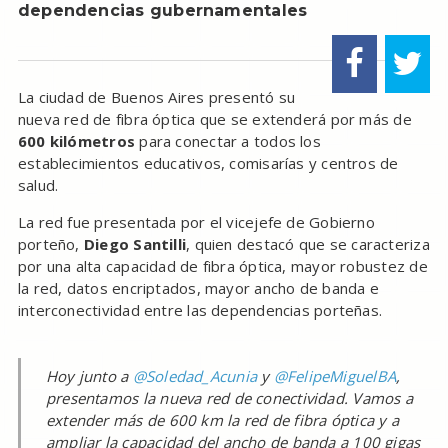
dependencias gubernamentales
La ciudad de Buenos Aires presentó su
nueva red de fibra óptica que se extenderá por más de
600 kilómetros
para conectar a todos los
establecimientos educativos, comisarías y centros de
salud.
La red fue presentada por el vicejefe de Gobierno
porteño,
Diego Santilli
, quien destacó que se caracteriza
por una alta capacidad de fibra óptica, mayor robustez de
la red, datos encriptados, mayor ancho de banda e
interconectividad entre las dependencias porteñas.
Hoy junto a
@Soledad_Acunia
y
@FelipeMiguelBA
,
presentamos la nueva red de conectividad. Vamos a
extender más de 600 km la red de fibra óptica y a
ampliar la capacidad del ancho de banda a 100 gigas