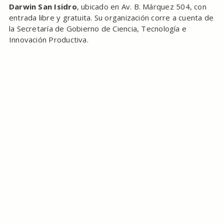
Darwin San Isidro
, ubicado en Av. B. Márquez 504, con
entrada libre y gratuita. Su organización corre a cuenta de
la Secretaría de Gobierno de Ciencia, Tecnología e
Innovación Productiva.