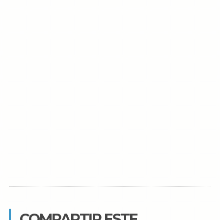
COMPARTIR ESTE