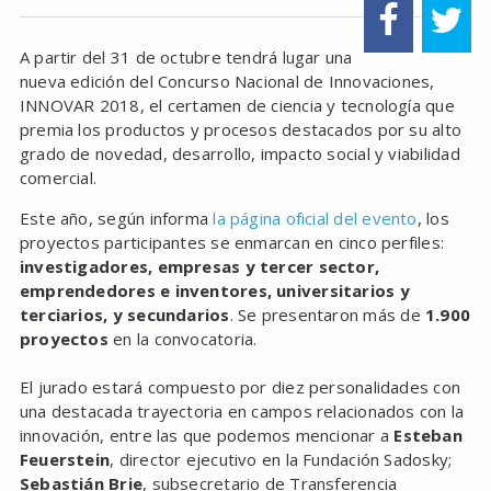
A partir del 31 de octubre tendrá lugar una
nueva edición del Concurso Nacional de Innovaciones,
INNOVAR 2018, el certamen de ciencia y tecnología que
premia los productos y procesos destacados por su alto
grado de novedad, desarrollo, impacto social y viabilidad
comercial.
Este año, según informa
la página oficial del evento
, los
proyectos participantes se enmarcan en cinco perfiles:
investigadores, empresas y tercer sector,
emprendedores e inventores, universitarios y
terciarios, y secundarios
. Se presentaron más de
1.900
proyectos
en la convocatoria.
El jurado estará compuesto por diez personalidades con
una destacada trayectoria en campos relacionados con la
innovación, entre las que podemos mencionar a
Esteban
Feuerstein
, director ejecutivo en la Fundación Sadosky;
Sebastián Brie
, subsecretario de Transferencia