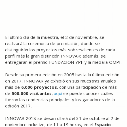
El último día de la muestra, el 2 de noviembre, se
realizará la ceremonia de premiación, donde se
distinguirán los proyectos más sobresalientes de cada
perfil más la gran distinción INNOVAR; además, se
entregarán el premio FUNDACION YPF y la medalla OMPI.
Desde su primera edición en 2005 hasta la última edición
en 2017, INNOVAR ya exhibió en sus muestras anuales
más de
6.000 proyectos
, con una participación de más
de
500.000 visitantes
;
aquí
se puede conocer cuáles
fueron las tendencias principales y los ganadores de la
edición 2017.
INNOVAR 2018 se desarrollará del 31 de octubre al 2 de
noviembre inclusive, de 11 a 19 horas, en el
Espacio