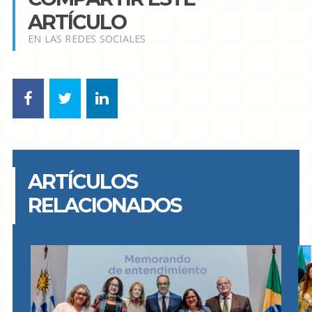
ARTÍCULO
EN LAS REDES SOCIALES
ARTÍCULOS
RELACIONADOS