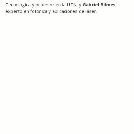
Tecnológica y profesor en la UTN; y
Gabriel Bilmes
,
experto en fotónica y aplicaciones de láser.