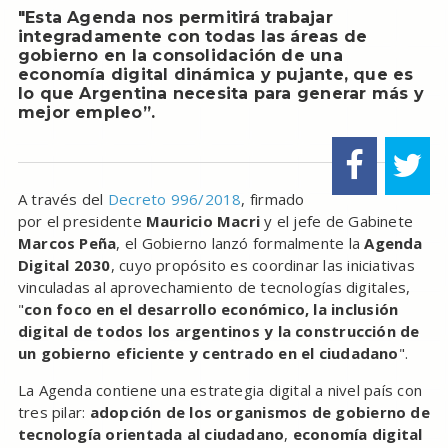
"Esta Agenda nos permitirá trabajar
integradamente con todas las áreas de
gobierno en la consolidación de una
economía digital dinámica y pujante, que es
lo que Argentina necesita para generar más y
mejor empleo”.
A través del
Decreto 996/2018
, firmado
por el presidente
Mauricio Macri
y el jefe de Gabinete
Marcos Peña
, el Gobierno lanzó formalmente la
Agenda
Digital 2030
, cuyo propósito es coordinar las iniciativas
vinculadas al aprovechamiento de tecnologías digitales,
"
con foco en el desarrollo económico, la inclusión
digital de todos los argentinos y la construcción de
un gobierno eficiente y centrado en el ciudadano
".
La Agenda contiene una estrategia digital a nivel país con
tres pilar:
adopción de los organismos de gobierno de
tecnología orientada al ciudadano
,
economía digital