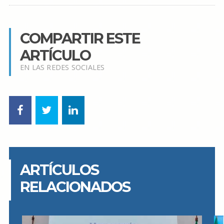
COMPARTIR ESTE
ARTÍCULO
EN LAS REDES SOCIALES
ARTÍCULOS
RELACIONADOS