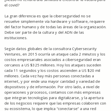
el covid?
La gran diferencia es que la ciberseguridad no se
resuelve simplemente vía hardware y software, requiere
del factor humano y de todas las áreas de la organización.
Debe ser parte de la cultura y del ADN de las
instituciones.
Según datos globales de la consultora Cybersecurity
Ventures, en 2015 ocurría un ataque cada 2 minutos y los
costos empresariales asociados a ciberseguridad eran
cercanos a US $325 millones. Hoy los ataques suceden
cada 11 segundos y los costos ascienden a US $20 mil
millones. Cada vez hay más personas conectadas a
internet, y por ende una mayor cantidad y variedad de
dispositivos y de información. Por otro lado, a nivel de
operaciones y procesos, contamos con más empresas
que integran tecnologías para digitalizarse, y la apertura
de los negocios requiere que las empresas colaboren con
su ecosistema, lo que implica “conectarse” a una red