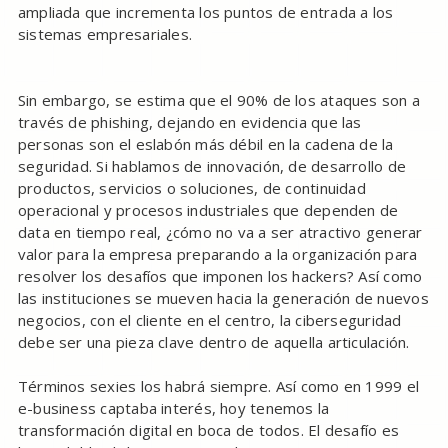
ampliada que incrementa los puntos de entrada a los
sistemas empresariales.
Sin embargo, se estima que el 90% de los ataques son a
través de phishing, dejando en evidencia que las
personas son el eslabón más débil en la cadena de la
seguridad. Si hablamos de innovación, de desarrollo de
productos, servicios o soluciones, de continuidad
operacional y procesos industriales que dependen de
data en tiempo real, ¿cómo no va a ser atractivo generar
valor para la empresa preparando a la organización para
resolver los desafíos que imponen los hackers? Así como
las instituciones se mueven hacia la generación de nuevos
negocios, con el cliente en el centro, la ciberseguridad
debe ser una pieza clave dentro de aquella articulación.
Términos sexies los habrá siempre. Así como en 1999 el
e-business captaba interés, hoy tenemos la
transformación digital en boca de todos. El desafío es