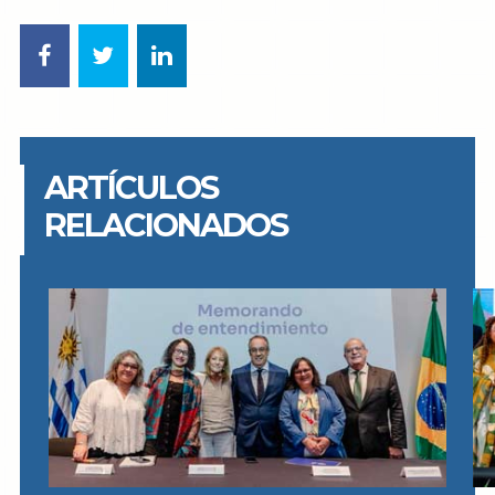
ARTÍCULOS
RELACIONADOS