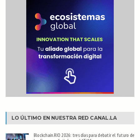
LO ÚLTIMO EN NUESTRA RED
CANAL.LA
Blockchain.RIO 2026: tres días para debatir el futuro de