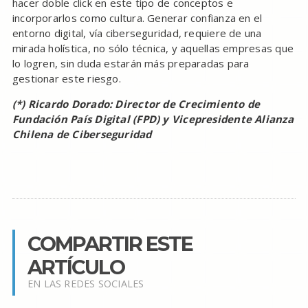
hacer doble click en este tipo de conceptos e
incorporarlos como cultura. Generar confianza en el
entorno digital, vía ciberseguridad, requiere de una
mirada holística, no sólo técnica, y aquellas empresas que
lo logren, sin duda estarán más preparadas para
gestionar este riesgo.
(*) Ricardo Dorado: Director de Crecimiento de
Fundación País Digital (FPD) y Vicepresidente Alianza
Chilena de Ciberseguridad
COMPARTIR ESTE
ARTÍCULO
EN LAS REDES SOCIALES