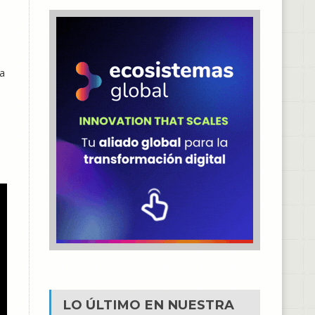
la
LO ÚLTIMO EN NUESTRA