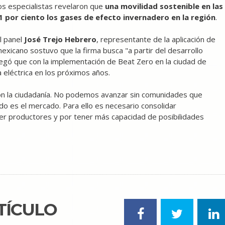
os especialistas revelaron que
una movilidad sostenible en las
1 por ciento los gases de efecto invernadero en la región
.
l panel
José Trejo Hebrero
, representante de la aplicación de
mexicano sostuvo que la firma busca "a partir del desarrollo
egó que con la implementación de Beat Zero en la ciudad de
eléctrica en los próximos años.
con la ciudadanía. No podemos avanzar sin comunidades que
do es el mercado. Para ello es necesario consolidar
r productores y por tener más capacidad de posibilidades
TÍCULO