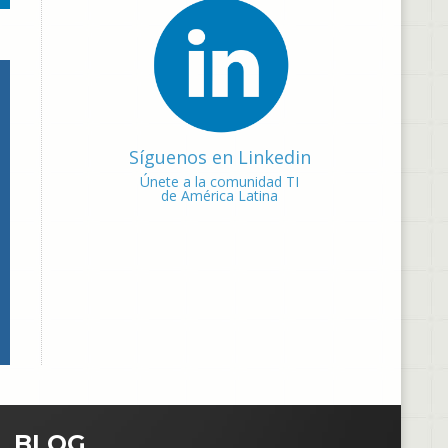
Síguenos en Linkedin
Únete a la comunidad TI
de América Latina
BLOG