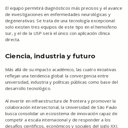
El equipo permitirá diagnósticos más precisos y el avance
de investigaciones en enfermedades neurológicas y
degenerativas. Se trata de una tecnología excepcional:
solo existen tres equipos de este tipo en el hemisferio
sur, y el de la USP será el único con aplicación clínica
directa.
Ciencia, industria y futuro
Más allá de su impacto académico, las cuatro iniciativas
reflejan una tendencia global: la convergencia entre
universidad, industria y políticas públicas como base del
desarrollo tecnológico.
Al invertir en infraestructura de frontera y promover la
colaboración intersectorial, la Universidad de São Paulo
busca consolidar un ecosistema de innovación capaz de
competir a escala internacional y de responder a los
desafíos científicos, económicos y sociales del siglo XXI.