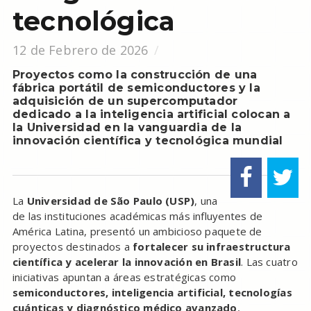
tecnológica
12 de Febrero de 2026
Proyectos como la construcción de una
fábrica portátil de semiconductores y la
adquisición de un supercomputador
dedicado a la inteligencia artificial colocan a
la Universidad en la vanguardia de la
innovación científica y tecnológica mundial
La
Universidad de São Paulo (USP)
, una
de las instituciones académicas más influyentes de
América Latina, presentó un ambicioso paquete de
proyectos destinados a
fortalecer su infraestructura
científica y acelerar la innovación en Brasil
. Las cuatro
iniciativas apuntan a áreas estratégicas como
semiconductores, inteligencia artificial, tecnologías
cuánticas y diagnóstico médico avanzado
,