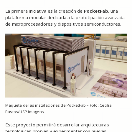
La primera iniciativa es la creación de
PocketFab
, una
plataforma modular dedicada a la prototipación avanzada
de microprocesadores y dispositivos semiconductores.
Maqueta de las instalaciones de PocketFab – Foto: Cecília
Bastos/USP Imagens
Este proyecto permitirá desarrollar arquitecturas
tecnológicas propias y experimentar con nuevas