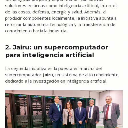
soluciones en áreas como inteligencia artificial, Internet
de las cosas, defensa, energía y salud. Además, al
producir componentes localmente, la iniciativa apunta a
reforzar la autonomía tecnológica y la transferencia de
conocimiento hacia la industria.
2. Jairu: un supercomputador
para inteligencia artificial
La segunda iniciativa es la puesta en marcha del
supercomputador
Jairu
, un sistema de alto rendimiento
dedicado a la investigación en inteligencia artificial.