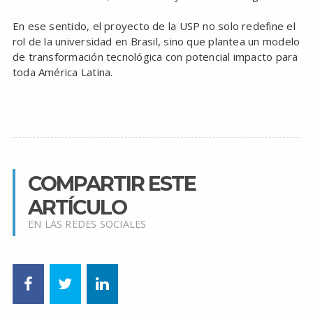
En ese sentido, el proyecto de la USP no solo redefine el
rol de la universidad en Brasil, sino que plantea un modelo
de transformación tecnológica con potencial impacto para
toda América Latina.
COMPARTIR ESTE
ARTÍCULO
EN LAS REDES SOCIALES