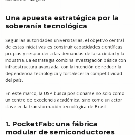
Una apuesta estratégica por la
soberanía tecnológica
Según las autoridades universitarias, el objetivo central
de estas iniciativas es construir capacidades científicas
propias y responder a las demandas de la sociedad y la
industria. La estrategia combina investigación básica con
infraestructura avanzada, con la intención de reducir la
dependencia tecnológica y fortalecer la competitividad
del país.
En este marco, la USP busca posicionarse no solo como
un centro de excelencia académica, sino como un actor
clave en la transformación tecnológica de Brasil.
1. PocketFab: una fábrica
modular de semiconductores