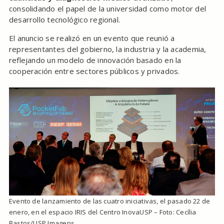
consolidando el papel de la universidad como motor del
desarrollo tecnológico regional.
El anuncio se realizó en un evento que reunió a
representantes del gobierno, la industria y la academia,
reflejando un modelo de innovación basado en la
cooperación entre sectores públicos y privados.
Evento de lanzamiento de las cuatro iniciativas, el pasado 22 de
enero, en el espacio IRIS del Centro InovaUSP – Foto: Cecília
Bastos/USP Imagens