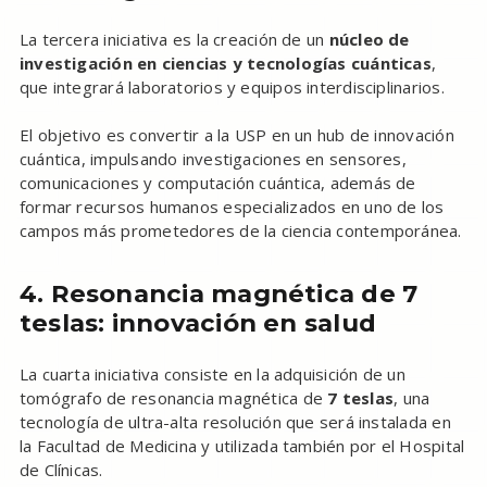
La tercera iniciativa es la creación de un
núcleo de
investigación en ciencias y tecnologías cuánticas
,
que integrará laboratorios y equipos interdisciplinarios.
El objetivo es convertir a la USP en un hub de innovación
cuántica, impulsando investigaciones en sensores,
comunicaciones y computación cuántica, además de
formar recursos humanos especializados en uno de los
campos más prometedores de la ciencia contemporánea.
4. Resonancia magnética de 7
teslas: innovación en salud
La cuarta iniciativa consiste en la adquisición de un
tomógrafo de resonancia magnética de
7 teslas
, una
tecnología de ultra-alta resolución que será instalada en
la Facultad de Medicina y utilizada también por el Hospital
de Clínicas.