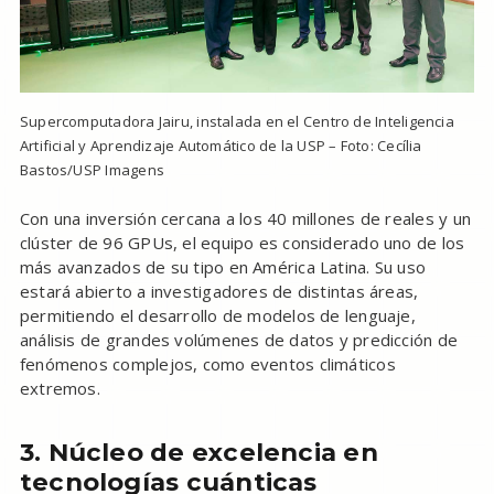
Supercomputadora Jairu, instalada en el Centro de Inteligencia
Artificial y Aprendizaje Automático de la USP – Foto: Cecília
Bastos/USP Imagens
Con una inversión cercana a los 40 millones de reales y un
clúster de 96 GPUs, el equipo es considerado uno de los
más avanzados de su tipo en América Latina. Su uso
estará abierto a investigadores de distintas áreas,
permitiendo el desarrollo de modelos de lenguaje,
análisis de grandes volúmenes de datos y predicción de
fenómenos complejos, como eventos climáticos
extremos.
3. Núcleo de excelencia en
tecnologías cuánticas