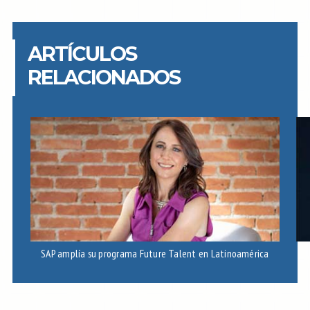
ARTÍCULOS
RELACIONADOS
SAP amplía su programa Future Talent en Latinoamérica