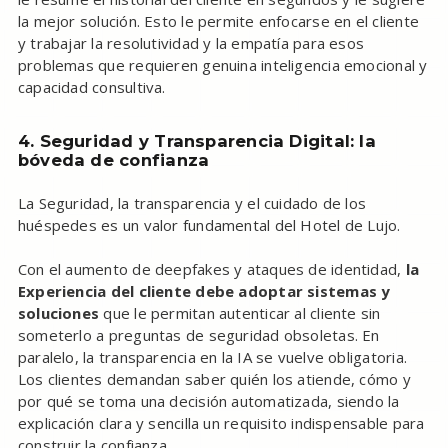
la mejor solución. Esto le permite enfocarse en el cliente
y trabajar la resolutividad y la empatía para esos
problemas que requieren genuina inteligencia emocional y
capacidad consultiva.
4. Seguridad y Transparencia Digital: la
bóveda de confianza
La Seguridad, la transparencia y el cuidado de los
huéspedes es un valor fundamental del Hotel de Lujo.
Con el aumento de deepfakes y ataques de identidad,
la
Experiencia del cliente debe adoptar sistemas y
soluciones
que le permitan autenticar al cliente sin
someterlo a preguntas de seguridad obsoletas. En
paralelo, la transparencia en la IA se vuelve obligatoria.
Los clientes demandan saber quién los atiende, cómo y
por qué se toma una decisión automatizada, siendo la
explicación clara y sencilla un requisito indispensable para
construir la confianza.