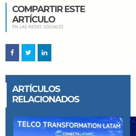
COMPARTIR ESTE
ARTÍCULO
EN LAS REDES SOCIALES
ARTÍCULOS
RELACIONADOS