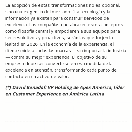
La adopción de estas transformaciones no es opcional,
sino una exigencia del mercado: "La tecnología y la
información ya existen para construir servicios de
excelencia. Las compañías que abracen estos conceptos
como filosofía central y empoderen a sus equipos para
ser resolutivos y proactivos, serán las que forjen la
lealtad en 2026. En la economía de la experiencia, el
cliente mide a todas las marcas —sin importar la industria
— contra su mejor experiencia. El objetivo de su
empresa debe ser convertirse en esa medida de la
excelencia en atención, transformando cada punto de
contacto en un activo de valor.
(*) David Benadof: VP Holding de Apex America, líder
en Customer Experience en América Latina