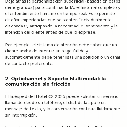
Deja atrás la personalización superficial (basada en datos
demográficos) para combinar la IA, el historial completo y
el entendimiento humano en tiempo real. Esto permite
diseñar experiencias que se sienten "individualmente
diseñadas", anticipando la necesidad, el sentimiento y la
intención del cliente antes de que lo exprese.
Por ejemplo, el sistema de atención debe saber que un
cliente acaba de intentar un pago fallido y
automáticamente debe tener lista una solución o un canal
de contacto preferente.
2. Optichannel y Soporte Multimodal: la
comunicación sin fricción
El huésped del Hotel CX 2026 puede solicitar un servicio
llamando desde su teléfono, el chat de la app o un
mensaje de texto, y la conversación continúa fluidamente
sin interrupción.