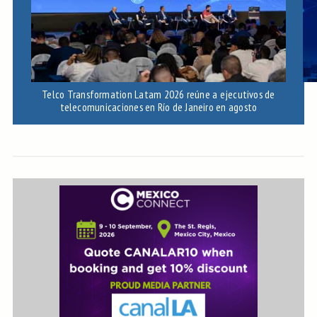
Telco Transformation Latam 2026 reúne a ejecutivos de
telecomunicaciones en Río de Janeiro en agosto