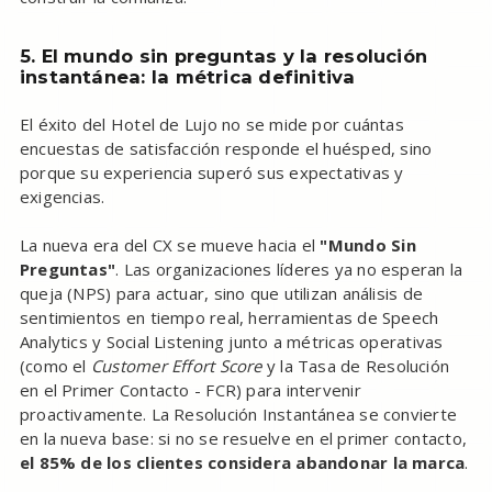
5. El mundo sin preguntas y la resolución
instantánea: la métrica definitiva
El éxito del Hotel de Lujo no se mide por cuántas
encuestas de satisfacción responde el huésped, sino
porque su experiencia superó sus expectativas y
exigencias.
La nueva era del CX se mueve hacia el
"Mundo Sin
Preguntas"
. Las organizaciones líderes ya no esperan la
queja (NPS) para actuar, sino que utilizan análisis de
sentimientos en tiempo real, herramientas de Speech
Analytics y Social Listening junto a métricas operativas
(como el
Customer Effort Score
y la Tasa de Resolución
en el Primer Contacto - FCR) para intervenir
proactivamente. La Resolución Instantánea se convierte
en la nueva base: si no se resuelve en el primer contacto,
el 85% de los clientes considera abandonar la marca
.