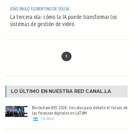
JOÃO PAULO FLORENTINO DE SOUSA
La tercera ola: cómo la IA puede transformar los
sistemas de gestión de video
1
LO ÚLTIMO EN NUESTRA RED
CANAL.LA
Blockchain.RIO 2026: tres días para debatir el futuro de
las finanzas digitales en LATAM
7.8.2026