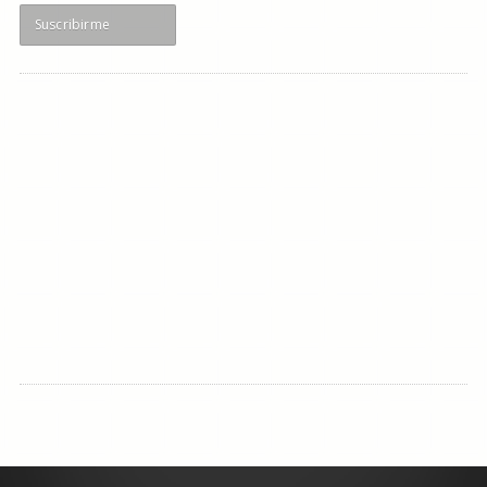
Suscribirme