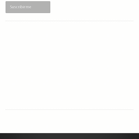
Suscribirme