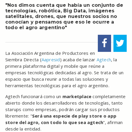
"Nos dimos cuenta que había un conjunto de
tecnologías, robótica, Big Data, imágenes
satelitales, drones, que nuestros socios no
conocían y pensamos que eso le ocurre a
todo el agro argentino"
La Asociación Argentina de Productores en
Siembra Directa (
Aapresid
) acaba de lanzar
Agtech
, la
primera plataforma digital y mobile que reúne a
empresas tecnológicas dedicadas al agro. Se trata de un
espacio que busca reunir a todas las soluciones y
herramientas tecnológicas para el agro argentino.
Agtech funcionará como un
marketplace
completamente
abierto donde los desarrolladores de tecnologías, tanto
starups como empresas, podrán cargar sus productos
libremente: "
Será una especie de play store o app
store del agro, con todo lo que sea agtech
”, afirman
desde la entidad.