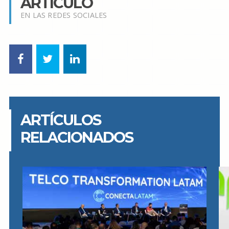
ARTÍCULO
EN LAS REDES SOCIALES
ARTÍCULOS
RELACIONADOS