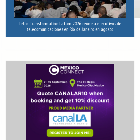
Telco Transformation Latam 2026 reúne a ejecutivos de
telecomunicaciones en Río de Janeiro en agosto