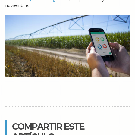
noviembre.
COMPARTIR ESTE