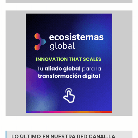
LO ÚLTIMO EN NUESTRA RED
CANAL.LA