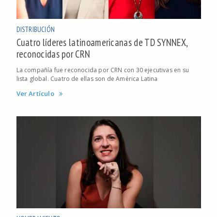
DISTRIBUCIÓN
Cuatro líderes latinoamericanas de TD SYNNEX,
reconocidas por CRN
La compañía fue reconocida por CRN con 30 ejecutivas en su
lista global. Cuatro de ellas son de América Latina
Ver Artículo