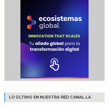
LO ÚLTIMO EN NUESTRA RED
CANAL.LA