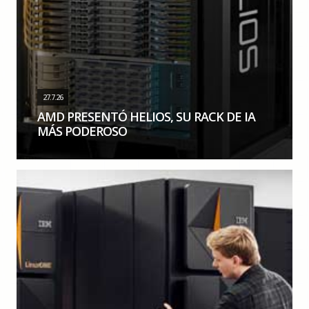
27.7.26
AMD PRESENTÓ HELIOS, SU RACK DE IA
MÁS PODEROSO