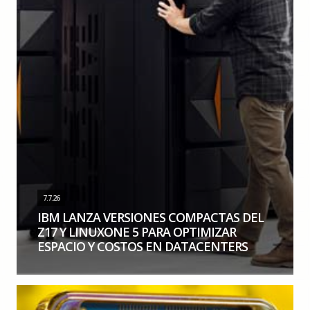
7.7.26
IBM LANZA VERSIONES COMPACTAS DEL
Z17 Y LINUXONE 5 PARA OPTIMIZAR
ESPACIO Y COSTOS EN DATACENTERS