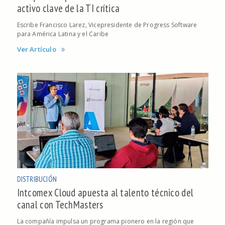
activo clave de la TI crítica
Escribe Francisco Larez, Vicepresidente de Progress Software
para América Latina y el Caribe
Ver Artículo
DISTRIBUCIÓN
Intcomex Cloud apuesta al talento técnico del
canal con TechMasters
La compañía impulsa un programa pionero en la región que