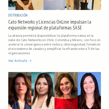
DISTRIBUCIÓN
Cato Networks y Licencias OnLine impulsan la
expansión regional de plataformas SASE
La alianza permitirá disponibilizar la plataforma nativa en la
nube de Cato Networks en Chile, Colombia y México, con foco en
acelerar la convergencia entre redes y ciberseguridad, fortalecer
el ecosistema de canales y simplificar la infraestructura TI de las
organizaciones
Ver Artículo