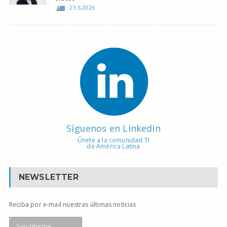
23.6.2026
Síguenos en Linkedin
Únete a la comunidad TI
de América Latina
NEWSLETTER
Reciba por e-mail nuestras últimas noticias
Suscribirme