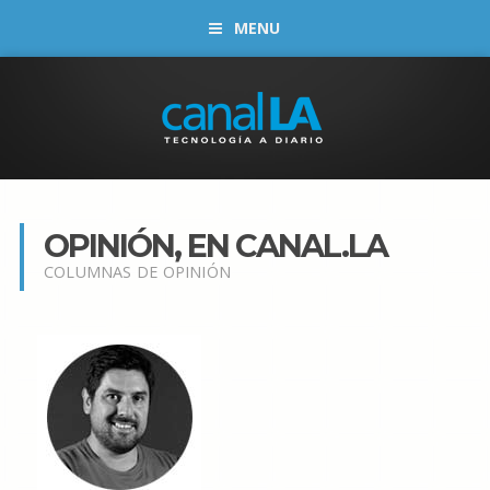
MENU
OPINIÓN, EN CANAL.LA
COLUMNAS DE OPINIÓN