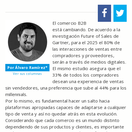
El comercio B2B
está cambiando. De acuerdo a la
investigación Future of Sales de
Gartner, para el 2025 el 80% de
las interacciones de ventas entre
compradores y proveedores,
serán a través de medios digitales.
Por Álvaro Ramírez*
El mismo estudio asegura que el
Ver sus columnas
33% de todos los compradores
desean una experiencia de ventas
sin vendedores, una preferencia que sube al 44% para los
millennials.
Por lo mismo, es fundamental hacer un salto hacia
plataformas apropiadas capaces de adaptarse a cualquier
tipo de venta y así no quedar atrás en esta evolución.
Considerando que cada comercio es un mundo distinto
dependiendo de sus productos y clientes, es importante