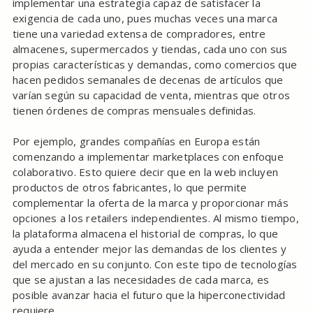
implementar una estrategia capaz de satisfacer la
exigencia de cada uno, pues muchas veces una marca
tiene una variedad extensa de compradores, entre
almacenes, supermercados y tiendas, cada uno con sus
propias características y demandas, como comercios que
hacen pedidos semanales de decenas de artículos que
varían según su capacidad de venta, mientras que otros
tienen órdenes de compras mensuales definidas.
Por ejemplo, grandes compañías en Europa están
comenzando a implementar marketplaces con enfoque
colaborativo. Esto quiere decir que en la web incluyen
productos de otros fabricantes, lo que permite
complementar la oferta de la marca y proporcionar más
opciones a los retailers independientes. Al mismo tiempo,
la plataforma almacena el historial de compras, lo que
ayuda a entender mejor las demandas de los clientes y
del mercado en su conjunto. Con este tipo de tecnologías
que se ajustan a las necesidades de cada marca, es
posible avanzar hacia el futuro que la hiperconectividad
requiere.