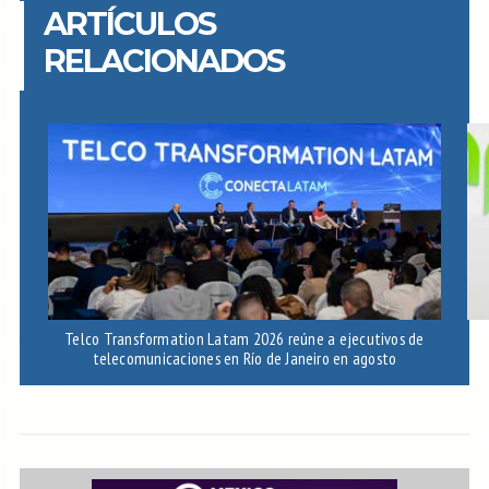
ARTÍCULOS
RELACIONADOS
Telco Transformation Latam 2026 reúne a ejecutivos de
telecomunicaciones en Río de Janeiro en agosto