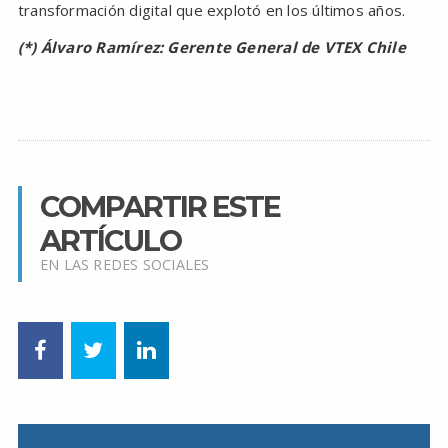
transformación digital que explotó en los últimos años.
(*) Álvaro Ramírez: Gerente General de VTEX Chile
COMPARTIR ESTE
ARTÍCULO
EN LAS REDES SOCIALES