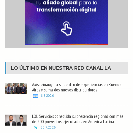
LO ÚLTIMO EN NUESTRA RED
CANAL.LA
Axis reinaugura su centro de experiencias en Buenos
Aires y suma dos nuevos distribuidores
6.8.2026
LOL Servicios consolida su presencia regional con más
de 400 proyectos ejecutados en América Latina
30.7.2026