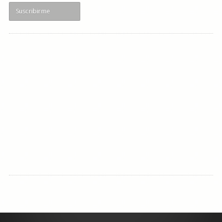
Suscribirme