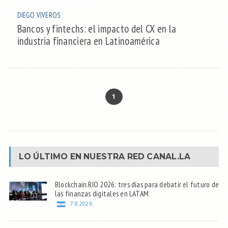
DIEGO VIVEROS
Bancos y fintechs: el impacto del CX en la
industria financiera en Latinoamérica
1
LO ÚLTIMO EN NUESTRA RED
CANAL.LA
Blockchain.RIO 2026: tres días para debatir el futuro de
las finanzas digitales en LATAM
7.8.2026