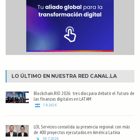
LO ÚLTIMO EN NUESTRA RED
CANAL.LA
Blockchain.RIO 2026: tres días para debatir el futuro de
las finanzas digitales en LATAM
7.8.2026
LOL Servicios consolida su presencia regional con más
de 400 proyectos ejecutados en América Latina
30.7.2026