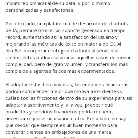
monitoreo omnicanal de su data, y por lo mismo
personalizadas y satisfactorias.
Por otro lado, una plataforma de desarrollo de chatbots
de IA, permite ofrecer un soporte generado en tiempo
récord, aumentando así la satisfacción del usuario y
mejorando las métricas de éxito en materia de CX. Al
diseñar, incorporar e integrar chatbots al servicio al
cliente, estos podrán solucionar aquellos casos de menor
complejidad, pero de gran volumen, y transferir los más
complejos a agentes físicos más experimentados.
Al adoptar estas herramientas, las entidades financieras
podrán comprender mejor qué motiva a los clientes y
cuáles son las fricciones dentro de su experiencia para así
adaptarla asertivamente y, a la vez, predecir qué
productos y servicios financieros podría requerir,
necesitar o querer un usuario u otro. Por último, no hay
que olvidar que siempre es un buen momento para
convertir clientes en embajadores de una marca