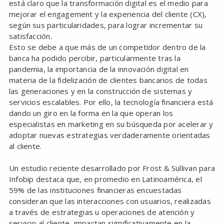
está claro que la transformación digital es el medio para
mejorar el engagement y la experiencia del cliente (CX),
según sus particularidades, para lograr incrementar su
satisfacción.
Esto se debe a que más de un competidor dentro de la
banca ha podido percibir, particularmente tras la
pandemia, la importancia de la innovación digital en
materia de la fidelización de clientes bancarios de todas
las generaciones y en la construcción de sistemas y
servicios escalables. Por ello, la tecnología financiera está
dando un giro en la forma en la que operan los
especialistas en marketing en su búsqueda por acelerar y
adoptar nuevas estrategias verdaderamente orientadas
al cliente.
Un estudio reciente desarrollado por Frost & Sullivan para
Infobip destaca que, en promedio en Latinoamérica, el
59% de las instituciones financieras encuestadas
consideran que las interacciones con usuarios, realizadas
a través de estrategias u operaciones de atención y
servicio al cliente, impactan significativamente en la