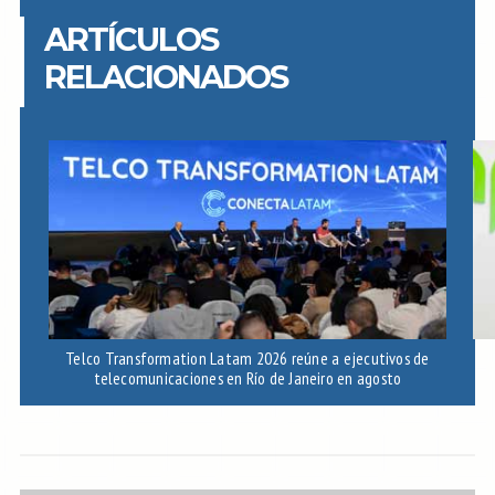
ARTÍCULOS
RELACIONADOS
Telco Transformation Latam 2026 reúne a ejecutivos de
telecomunicaciones en Río de Janeiro en agosto