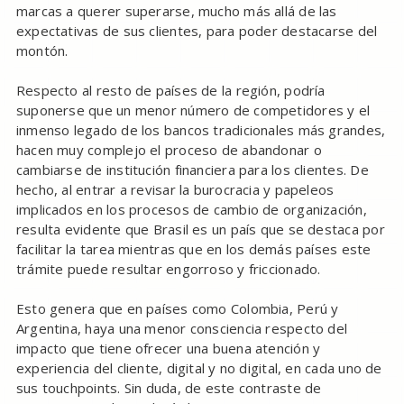
marcas a querer superarse, mucho más allá de las
expectativas de sus clientes, para poder destacarse del
montón.
Respecto al resto de países de la región, podría
suponerse que un menor número de competidores y el
inmenso legado de los bancos tradicionales más grandes,
hacen muy complejo el proceso de abandonar o
cambiarse de institución financiera para los clientes. De
hecho, al entrar a revisar la burocracia y papeleos
implicados en los procesos de cambio de organización,
resulta evidente que Brasil es un país que se destaca por
facilitar la tarea mientras que en los demás países este
trámite puede resultar engorroso y friccionado.
Esto genera que en países como Colombia, Perú y
Argentina, haya una menor consciencia respecto del
impacto que tiene ofrecer una buena atención y
experiencia del cliente, digital y no digital, en cada uno de
sus touchpoints. Sin duda, de este contraste de