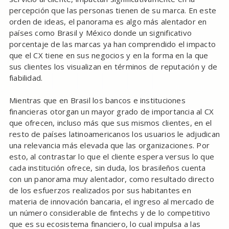
percepción que las personas tienen de su marca. En este
orden de ideas, el panorama es algo más alentador en
países como Brasil y México donde un significativo
porcentaje de las marcas ya han comprendido el impacto
que el CX tiene en sus negocios y en la forma en la que
sus clientes los visualizan en términos de reputación y de
fiabilidad.
Mientras que en Brasil los bancos e instituciones
financieras otorgan un mayor grado de importancia al CX
que ofrecen, incluso más que sus mismos clientes, en el
resto de países latinoamericanos los usuarios le adjudican
una relevancia más elevada que las organizaciones. Por
esto, al contrastar lo que el cliente espera versus lo que
cada institución ofrece, sin duda, los brasileños cuenta
con un panorama muy alentador, como resultado directo
de los esfuerzos realizados por sus habitantes en
materia de innovación bancaria, el ingreso al mercado de
un número considerable de fintechs y de lo competitivo
que es su ecosistema financiero, lo cual impulsa a las