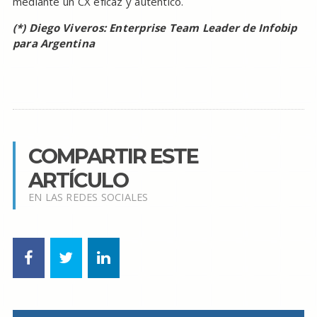
mediante un CX eficaz y auténtico.
(*) Diego Viveros: Enterprise Team Leader de Infobip
para Argentina
COMPARTIR ESTE
ARTÍCULO
EN LAS REDES SOCIALES