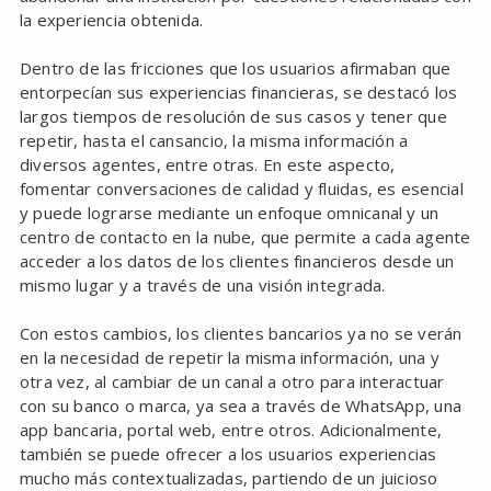
la experiencia obtenida.
Dentro de las fricciones que los usuarios afirmaban que
entorpecían sus experiencias financieras, se destacó los
largos tiempos de resolución de sus casos y tener que
repetir, hasta el cansancio, la misma información a
diversos agentes, entre otras. En este aspecto,
fomentar conversaciones de calidad y fluidas, es esencial
y puede lograrse mediante un enfoque omnicanal y un
centro de contacto en la nube, que permite a cada agente
acceder a los datos de los clientes financieros desde un
mismo lugar y a través de una visión integrada.
Con estos cambios, los clientes bancarios ya no se verán
en la necesidad de repetir la misma información, una y
otra vez, al cambiar de un canal a otro para interactuar
con su banco o marca, ya sea a través de WhatsApp, una
app bancaria, portal web, entre otros. Adicionalmente,
también se puede ofrecer a los usuarios experiencias
mucho más contextualizadas, partiendo de un juicioso