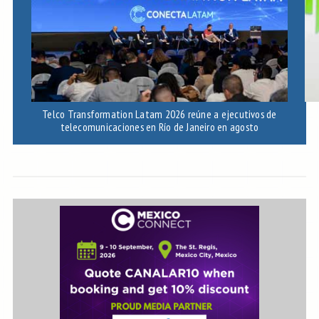
Telco Transformation Latam 2026 reúne a ejecutivos de
telecomunicaciones en Río de Janeiro en agosto