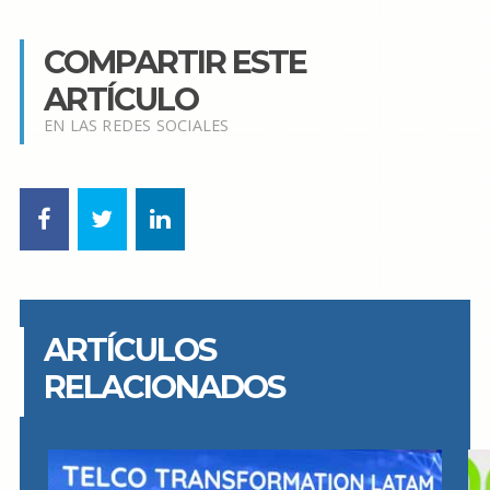
COMPARTIR ESTE
ARTÍCULO
EN LAS REDES SOCIALES
ARTÍCULOS
RELACIONADOS