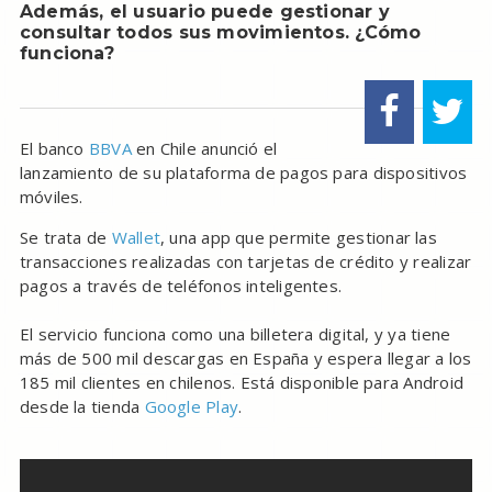
Además, el usuario puede gestionar y
consultar todos sus movimientos. ¿Cómo
funciona?
El banco
BBVA
en Chile anunció el
lanzamiento de su plataforma de pagos para dispositivos
móviles.
Se trata de
Wallet
, una app que permite gestionar las
transacciones realizadas con tarjetas de crédito y realizar
pagos a través de teléfonos inteligentes.
El servicio funciona como una billetera digital, y ya tiene
más de 500 mil descargas en España y espera llegar a los
185 mil clientes en chilenos. Está disponible para Android
desde la tienda
Google Play
.