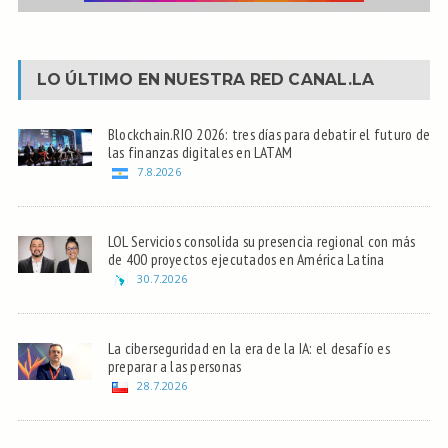
LO ÚLTIMO EN NUESTRA RED
CANAL.LA
Blockchain.RIO 2026: tres días para debatir el futuro de
las finanzas digitales en LATAM
7.8.2026
LOL Servicios consolida su presencia regional con más
de 400 proyectos ejecutados en América Latina
30.7.2026
La ciberseguridad en la era de la IA: el desafío es
preparar a las personas
28.7.2026