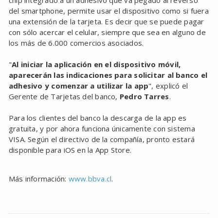
del smartphone, permite usar el dispositivo como si fuera
una extensión de la tarjeta. Es decir que se puede pagar
con sólo acercar el celular, siempre que sea en alguno de
los más de 6.000 comercios asociados.
"
Al iniciar la aplicación en el dispositivo móvil,
aparecerán las indicaciones para solicitar al banco el
adhesivo y comenzar a utilizar la app
", explicó el
Gerente de Tarjetas del banco,
Pedro Tarres
.
Para los clientes del banco la descarga de la app es
gratuita, y por ahora funciona únicamente con sistema
VISA. Según el directivo de la compañía, pronto estará
disponible para iOS en la App Store.
Más información:
www.bbva.cl
.