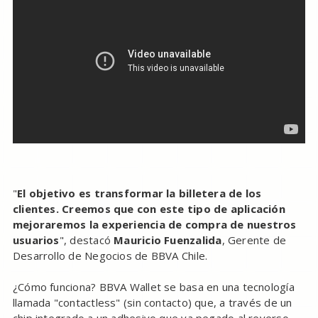
"
El objetivo es transformar la billetera de los
clientes. Creemos que con este tipo de aplicación
mejoraremos la experiencia de compra de nuestros
usuarios
", destacó
Mauricio Fuenzalida
, Gerente de
Desarrollo de Negocios de BBVA Chile.
¿Cómo funciona? BBVA Wallet se basa en una tecnología
llamada "contactless" (sin contacto) que, a través de un
chip integrado a un adhesivo que va pegado al reverso