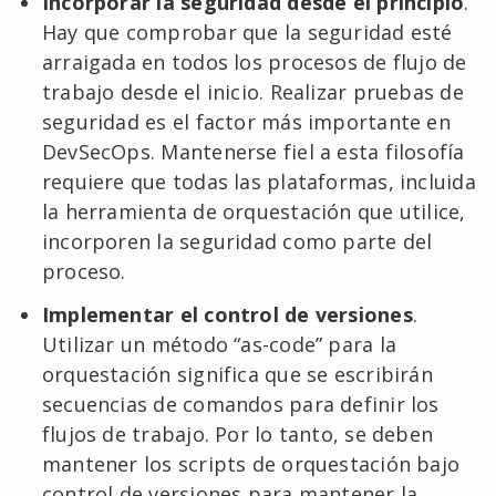
Incorporar la seguridad desde el principio
.
Hay que comprobar que la seguridad esté
arraigada en todos los procesos de flujo de
trabajo desde el inicio. Realizar pruebas de
seguridad es el factor más importante en
DevSecOps. Mantenerse fiel a esta filosofía
requiere que todas las plataformas, incluida
la herramienta de orquestación que utilice,
incorporen la seguridad como parte del
proceso.
Implementar el control de versiones
.
Utilizar un método “as-code” para la
orquestación significa que se escribirán
secuencias de comandos para definir los
flujos de trabajo. Por lo tanto, se deben
mantener los scripts de orquestación bajo
control de versiones para mantener la