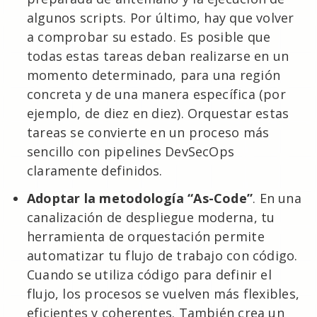
algunos scripts. Por último, hay que volver
a comprobar su estado. Es posible que
todas estas tareas deban realizarse en un
momento determinado, para una región
concreta y de una manera específica (por
ejemplo, de diez en diez). Orquestar estas
tareas se convierte en un proceso más
sencillo con pipelines DevSecOps
claramente definidos.
Adoptar la metodología “As-Code”
. En una
canalización de despliegue moderna, tu
herramienta de orquestación permite
automatizar tu flujo de trabajo con código.
Cuando se utiliza código para definir el
flujo, los procesos se vuelven más flexibles,
eficientes y coherentes. También crea un