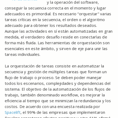
y la operación del software,
conseguir la secuencia correcta en el momento y lugar
adecuados es primordial. Es necesario “orquestar” varias
tareas críticas en la secuencia, el orden o el algoritmo
adecuado para obtener los resultados deseados.
Aunque las actividades en sí están automatizadas en gran
medida, el verdadero desafío reside en conectarlas de
forma más fluida. Las herramientas de orquestación son
esenciales en este ámbito, y sirven de eje para unir las
tareas individuales.
La orquestación de tareas consiste en automatizar la
secuencia y gestión de múltiples tareas que forman un
flujo de trabajo o proceso. Se deben poder manejar
todos los escenarios, complejidades y dependencias del
sistema. El objetivo de la automatización de los flujos de
trabajo, también denominado workflow, es mejorar la
eficiencia al tiempo que se minimizan la redundancia y los
costos. De acuerdo con una encuesta realizada por
Spacelift
, el 99% de las empresas que implementaron