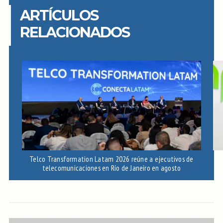
ARTÍCULOS
RELACIONADOS
Telco Transformation Latam 2026 reúne a ejecutivos de
telecomunicaciones en Río de Janeiro en agosto