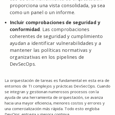
proporciona una vista consolidada, ya sea
como un panel o un informe.
Incluir comprobaciones de seguridad y
conformidad
. Las comprobaciones
coherentes de seguridad y cumplimiento
ayudan a identificar vulnerabilidades y a
mantener las políticas normativas y
organizativas en los pipelines de
DevSecOps.
La orquestación de tareas es fundamental en esta era de
entornos de TI complejos y prácticas DevSecOps. Cuando
se integran y gestionan numerosos procesos con la
ayuda de una herramienta de orquestación, se avanza
hacia una mayor eficiencia, menores costos y errores y
una comercialización más rápida. Todo esto engloba
DevOps: entrega y mejora continua.