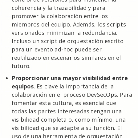
coherencia y la trazabilidad y para
promover la colaboración entre los
miembros del equipo. Además, los scripts
versionados minimizan la redundancia.
Incluso un script de orquestación escrito
para un evento ad-hoc puede ser
reutilizado en escenarios similares en el
futuro.
Proporcionar una mayor visibilidad entre
equipos
. Es clave la importancia de la
colaboración en el proceso DevSecOps. Para
fomentar esta cultura, es esencial que
todas las partes interesadas tengan una
visibilidad completa o, como mínimo, una
visibilidad que se adapte a su función. El
uso de una herramienta de orquestación