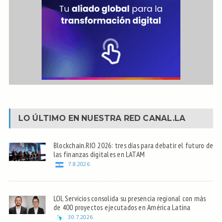
LO ÚLTIMO EN NUESTRA RED
CANAL.LA
Blockchain.RIO 2026: tres días para debatir el futuro de
las finanzas digitales en LATAM
7.8.2026
LOL Servicios consolida su presencia regional con más
de 400 proyectos ejecutados en América Latina
30.7.2026