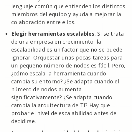
lenguaje común que entienden los distintos
miembros del equipo y ayuda a mejorar la
colaboración entre ellos.
Elegir herramientas escalables
. Si se trata
de una empresa en crecimiento, la
escalabilidad es un factor que no se puede
ignorar. Orquestar unas pocas tareas para
un pequeño número de nodos es fácil. Pero,
¿cómo escala la herramienta cuando
cambia su entorno? ¿Se adapta cuando el
número de nodos aumenta
significativamente? ¿Se adapta cuando
cambia la arquitectura de TI? Hay que
probar el nivel de escalabilidad antes de
decidirse.