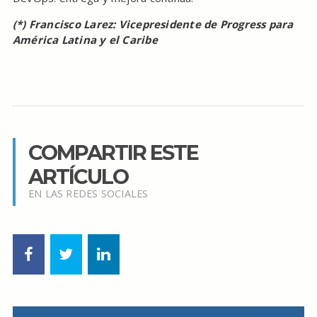
(*) Francisco Larez: Vicepresidente de Progress para
América Latina y el Caribe
COMPARTIR ESTE
ARTÍCULO
EN LAS REDES SOCIALES