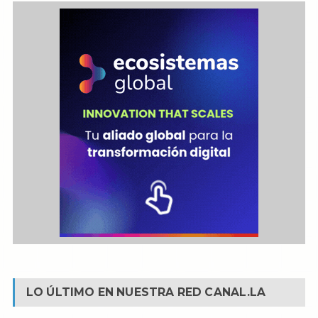
LO ÚLTIMO EN NUESTRA RED
CANAL.LA