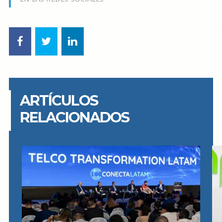
ARTÍCULOS
RELACIONADOS