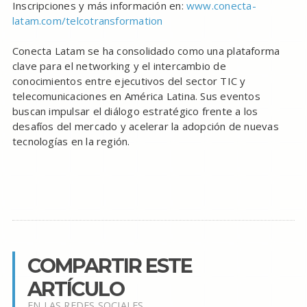
Inscripciones y más información en:
www.conecta-
latam.com/telcotransformation
Conecta Latam se ha consolidado como una plataforma
clave para el networking y el intercambio de
conocimientos entre ejecutivos del sector TIC y
telecomunicaciones en América Latina. Sus eventos
buscan impulsar el diálogo estratégico frente a los
desafíos del mercado y acelerar la adopción de nuevas
tecnologías en la región.
COMPARTIR ESTE
ARTÍCULO
EN LAS REDES SOCIALES