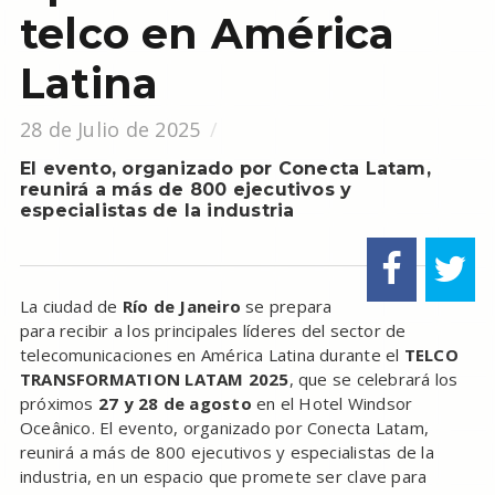
telco en América
Latina
28 de Julio de 2025
El evento, organizado por Conecta Latam,
reunirá a más de 800 ejecutivos y
especialistas de la industria
La ciudad de
Río de Janeiro
se prepara
para recibir a los principales líderes del sector de
telecomunicaciones en América Latina durante el
TELCO
TRANSFORMATION LATAM 2025
, que se celebrará los
próximos
27 y 28 de agosto
en el Hotel Windsor
Oceânico. El evento, organizado por Conecta Latam,
reunirá a más de 800 ejecutivos y especialistas de la
industria, en un espacio que promete ser clave para