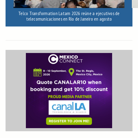
Telco Transformation Latam 2026 reúne a ejecutivos de
telecomunicaciones en Río de Janeiro en agosto