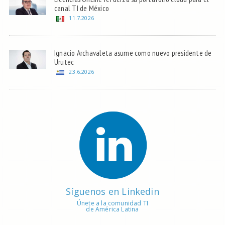
canal TI de México
11.7.2026
Ignacio Archavaleta asume como nuevo presidente de
Urutec
23.6.2026
Síguenos en Linkedin
Únete a la comunidad TI
de América Latina