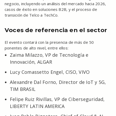
negocio, incluyendo un análisis del mercado hacia 2026,
casos de éxito en soluciones B2B, y el proceso de
transición de Telco a TechCo.
Voces de referencia en el sector
El evento contará con la presencia de más de 50
ponentes de alto nivel, entre ellos:
Zaima Milazzo, VP de Tecnología e
Innovación, ALGAR
Lucy Comassetto Engel, CISO, VIVO
Alexandre Dal Forno, Director de IoT y 5G,
TIM BRASIL
Felipe Ruiz Rivillas, VP de Ciberseguridad,
LIBERTY LATIN AMERICA