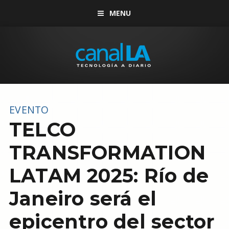
MENU
EVENTO
TELCO
TRANSFORMATION
LATAM 2025: Río de
Janeiro será el
epicentro del sector