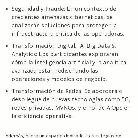
Seguridad y Fraude: En un contexto de
crecientes amenazas cibernéticas, se
analizarán soluciones para proteger la
infraestructura crítica de las operadoras.
Transformación Digital, IA, Big Data &
Analytics: Los participantes explorarán
cómo la inteligencia artificial y la analítica
avanzada están rediseñando las
operaciones y modelos de negocio.
Transformación de Redes: Se abordará el
despliegue de nuevas tecnologías como 5G,
redes privadas, MVNOs, y el rol de AIOps en
la eficiencia operativa.
Además, habrá un espacio dedicado a estrategias de