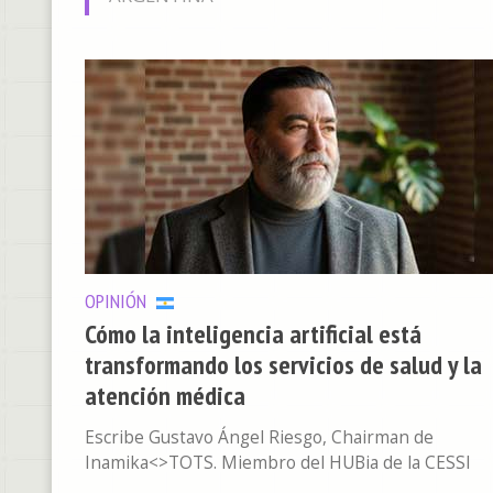
OPINIÓN
Cómo la inteligencia artificial está
transformando los servicios de salud y la
atención médica
Escribe Gustavo Ángel Riesgo, Chairman de
Inamika<>TOTS. Miembro del HUBia de la CESSI