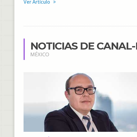
Ver Artículo
NOTICIAS DE CANAL
MÉXICO