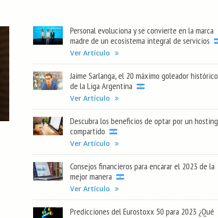
Personal evoluciona y se convierte en la marca
madre de un ecosistema integral de servicios
Ver Artículo
Jaime Sarlanga, el 20 máximo goleador histórico
de la Liga Argentina
Ver Artículo
Descubra los beneficios de optar por un hosting
compartido
Ver Artículo
Consejos financieros para encarar el 2023 de la
mejor manera
Ver Artículo
Predicciones del Eurostoxx 50 para 2023 ¿Qué