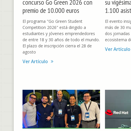
concurso Go Green 2026 con
su vigésim
premio de 10.000 euros
1.100 asis
El programa "Go Green Student
El evento ins
Competition 2026" está dirigido a
más de 30 ma
estudiantes y jóvenes emprendedores
dos jornadas 
de entre 18 y 30 años de todo el mundo.
ecosistema d
El plazo de inscripción cierra el 28 de
Ver Artículo
agosto
Ver Artículo