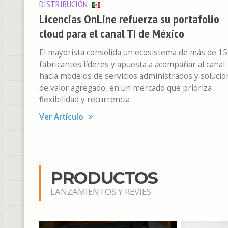
DISTRIBUCIÓN
Licencias OnLine refuerza su portafolio
cloud para el canal TI de México
El mayorista consolida un ecosistema de más de 15
fabricantes líderes y apuesta a acompañar al canal
hacia modelos de servicios administrados y soluci
de valor agregado, en un mercado que prioriza
flexibilidad y recurrencia
Ver Artículo
PRODUCTOS
LANZAMIENTOS Y REVIES