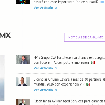
pasará con este importante índice bursátil?
Ver Artículo
-MX
NOTICIAS DE CANAL-MX
HP y Grupo CVA fortalecen su alianza estratégic
con foco en IA, cómputo e impresión
Ver Artículo
Licencias OnLine llevará a más de 30 partners al
Mundial 2026 con experiencia VIP
Ver Artículo
Ricoh lanza AV Managed Services para garantiza